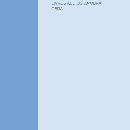
LIVROS AUDIOS DA OBRA
OBRA