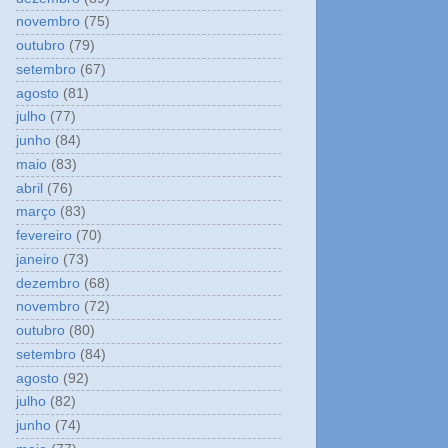
novembro
(75)
outubro
(79)
setembro
(67)
agosto
(81)
julho
(77)
junho
(84)
maio
(83)
abril
(76)
março
(83)
fevereiro
(70)
janeiro
(73)
dezembro
(68)
novembro
(72)
outubro
(80)
setembro
(84)
agosto
(92)
julho
(82)
junho
(74)