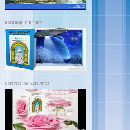
RATIONAL CULTURE
NATURAL DA NATUREZA