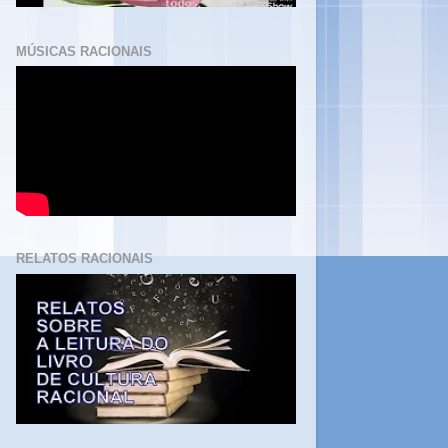
MÚSICAS RACIONAIS
RELATOS RACIONAIS