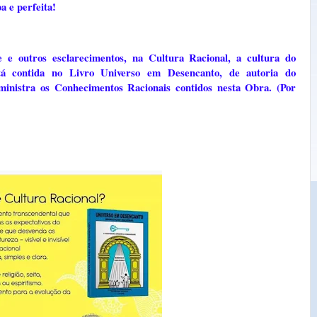
a e perfeita!
 e outros esclarecimentos, na Cultura Racional, a cultura do
tá contida no Livro Universo em Desencanto, de autoria do
tra os Conhecimentos Racionais contidos nesta Obra. (Por