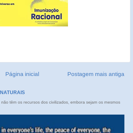
Página inicial
Postagem mais antiga
 NATURAIS
ão têm os recursos dos civilizados, embora sejam os mesmos