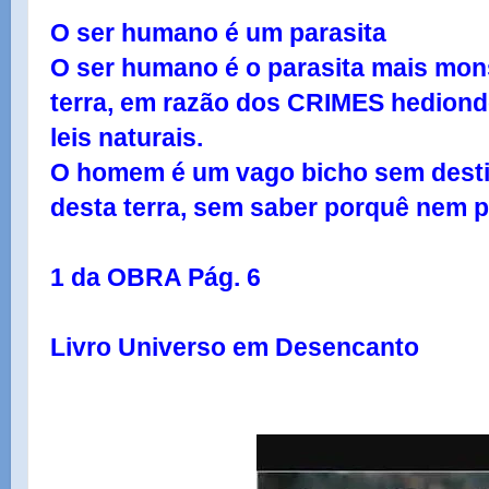
O ser humano é um parasita
O ser humano é o parasita mais mon
terra, em razão dos CRIMES hediondo
leis naturais.
O homem é um vago bicho sem dest
desta terra, sem saber porquê nem p
1 da OBRA Pág. 6
Livro Universo em Desencanto