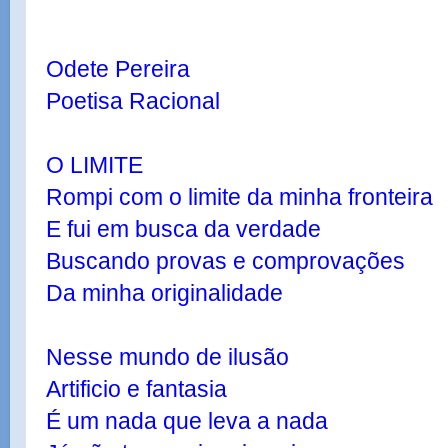
Odete Pereira
Poetisa Racional
O LIMITE
Rompi com o limite da minha fronteira
E fui em busca da verdade
Buscando provas e comprovações
Da minha originalidade
Nesse mundo de ilusão
Artificio e fantasia
É um nada que leva a nada