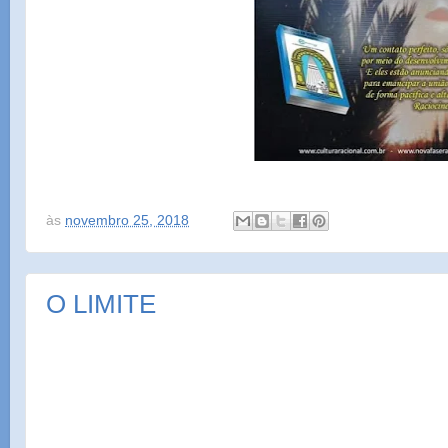
às
novembro 25, 2018
O LIMITE