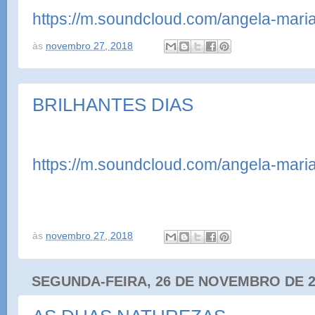
https://m.soundcloud.com/angela-mar
às
novembro 27, 2018
BRILHANTES DIAS
https://m.soundcloud.com/angela-mar
às
novembro 27, 2018
SEGUNDA-FEIRA, 26 DE NOVEMBRO DE 2