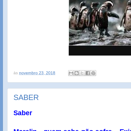
às
novembro 23, 2018
SABER
Saber