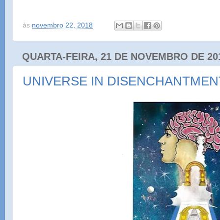
às
novembro 22, 2018
QUARTA-FEIRA, 21 DE NOVEMBRO DE 20
UNIVERSE IN DISENCHANTMEN