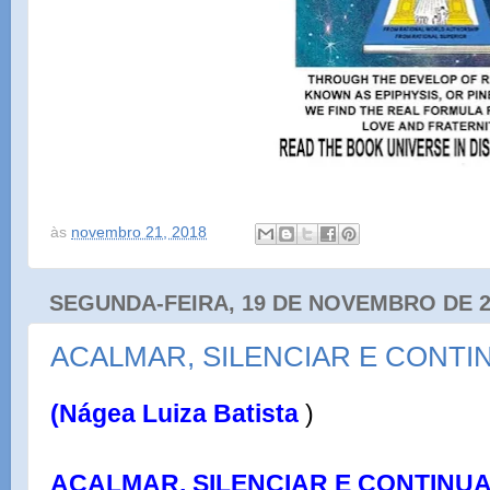
às
novembro 21, 2018
SEGUNDA-FEIRA, 19 DE NOVEMBRO DE 2
ACALMAR, SILENCIAR E CONT
(
Nágea Luiza Batista
)
ACALMAR, SILENCIAR E CONTINU