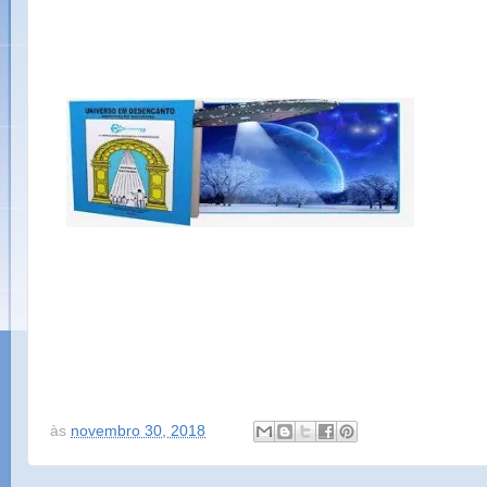
às
novembro 30, 2018