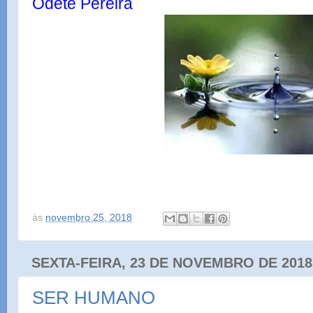
Odete Pereira
às
novembro 25, 2018
SEXTA-FEIRA, 23 DE NOVEMBRO DE 2018
SER HUMANO