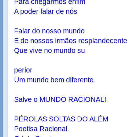
Para chegarmos enfim
A poder falar de nós
Falar do nosso mundo
E de nossos irmãos resplandecente
Que vive no mundo su
perior
Um mundo bem diferente.
Salve o MUNDO RACIONAL!
PÉROLAS SOLTAS DO ALÉM
Poetisa Racional.