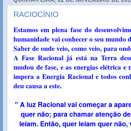
RACIOCÍNIO
Estamos em plena fase do desenvolvime
humanidade vai conhecer o seu mundo d
Saber de onde veio, como veio, para onde
A Fase Racional já está na Terra de
mudou de fase, e as energias elétrica e
impera a Energia Racional e todos co
deu causa a este.
" A luz Racional vai começar a apar
quer não; para chamar atenção de
leiam. Então, quer leiam quer não, 