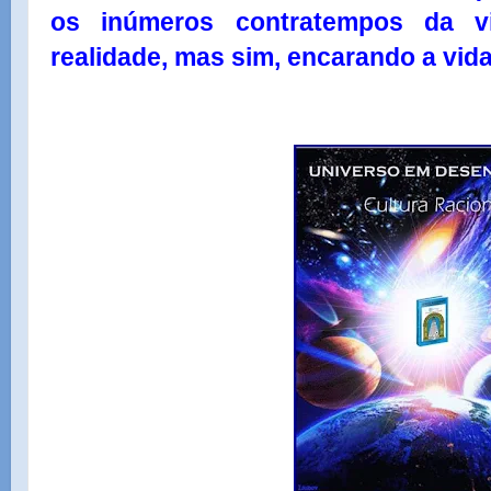
os inúmeros contratempos da v
realidade, mas sim, encarando a vida