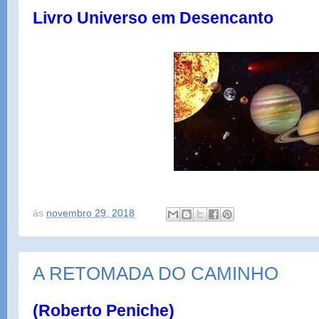
Livro Universo em Desencanto
às
novembro 29, 2018
A RETOMADA DO CAMINHO
(Roberto Peniche)