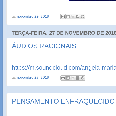
às
novembro 29, 2018
TERÇA-FEIRA, 27 DE NOVEMBRO DE 201
ÁUDIOS RACIONAIS
https://m.soundcloud.com/angela-mar
às
novembro 27, 2018
PENSAMENTO ENFRAQUECIDO