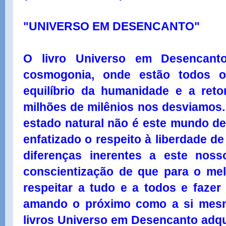
"UNIVERSO EM DESENCANTO"
O livro Universo em Desencan
cosmogonia, onde estão todos 
equilíbrio da humanidade e a re
milhões de milênios nos desviamos. 
estado natural não é este mundo de
enfatizado o respeito à liberdade d
diferenças inerentes a este nos
conscientização de que para o mel
respeitar a tudo e a todos e faze
amando o próximo como a si mesmo
livros Universo em Desencanto adqui