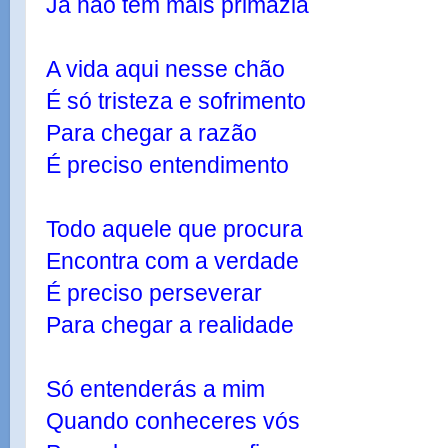
Já não tem mais primazia
A vida aqui nesse chão
É só tristeza e sofrimento
Para chegar a razão
É preciso entendimento
Todo aquele que procura
Encontra com a verdade
É preciso perseverar
Para chegar a realidade
Só entenderás a mim
Quando conheceres vós