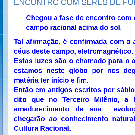
ENCONTRO COM SERES DE PU
Chegou a fase do encontro com o
campo racional acima do sol.
Tal afirmação, é confirmada com o
céus deste campo, eletromagnético.
Estas luzes são o chamado para o a
estamos neste globo por nos deg
matéria ter início e fim.
Então em antigos escritos por sábios
dito que no Terceiro Milênio, a 
amadurecimento de sua evoluç
chegarão ao conhecimento natural
Cultura Racional.