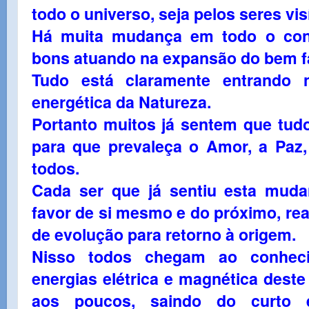
todo o universo, seja pelos seres visí
Há muita mudança em todo o conte
bons atuando na expansão do bem fa
Tudo está claramente entrando
energética da Natureza.
Portanto muitos já sentem que tu
para que prevaleça o Amor, a Paz,
todos.
Cada ser que já sentiu esta muda
favor de si mesmo e do próximo, re
de evolução para retorno à origem.
Nisso todos chegam ao conhec
energias elétrica e magnética deste
aos poucos, saindo do curto