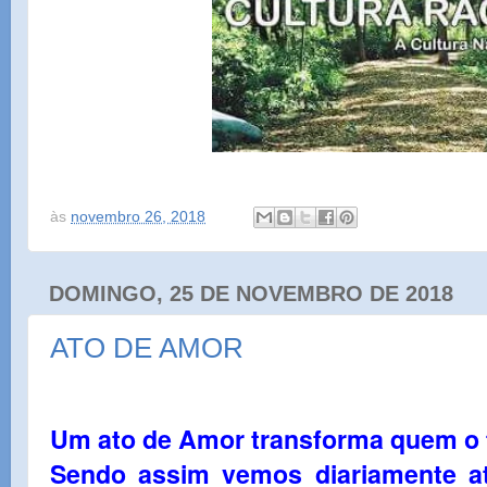
às
novembro 26, 2018
DOMINGO, 25 DE NOVEMBRO DE 2018
ATO DE AMOR
Um ato de Amor transforma quem o 
Sendo assim vemos diariamente a