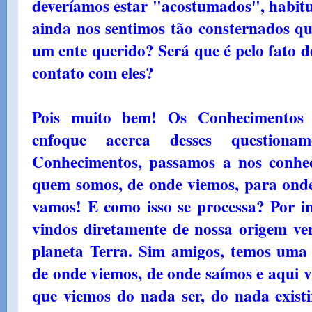
deveríamos estar "acostumados", habit
ainda nos sentimos tão consternados 
um ente querido? Será que é pelo fato d
contato com eles?
Pois muito bem! Os Conhecimentos
enfoque acerca desses questiona
Conhecimentos, passamos a nos conhec
quem somos, de onde viemos, para ond
vamos! E como isso se processa? Por in
vindos diretamente de nossa origem ver
planeta Terra. Sim amigos, temos uma
de onde viemos, de onde saímos e aqui 
que viemos do nada ser, do nada existi