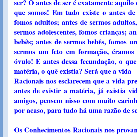
ser? O antes de ser é exatamente aquilo
que somos! Em tudo existe o antes de 
fomos adultos; antes de sermos adultos,
sermos adolescentes, fomos crianças; an
bebês; antes de sermos bebês, fomos u
sermos um feto em formação, éramo
óvulo! E antes dessa fecundação, o que
matéria, o quê existia? Será que a vida
Racionais nos esclarecem que a vida pre
antes de existir a matéria, já existia v
amigos, pensem nisso com muito carinh
por acaso, para tudo há uma razão de s
Os Conhecimentos Racionais nos prov