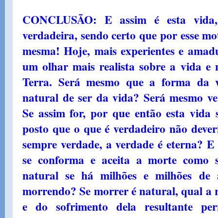
CONCLUSÃO: E assim é esta vida,
verdadeira, sendo certo que por esse mo
mesma! Hoje, mais experientes e amadu
um olhar mais realista sobre a vida e n
Terra. Será mesmo que a forma da v
natural de ser da vida? Será mesmo ve
Se assim for, por que então esta vida
posto que o que é verdadeiro não deveri
sempre verdade, a verdade é eterna? E
se conforma e aceita a morte como s
natural se há milhões e milhões de
morrendo? Se morrer é natural, qual a 
e do sofrimento dela resultante p