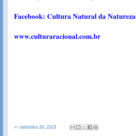
Facebook: Cultura Natural da Natureza
www.culturaracional.com.br
às
setembro 30, 2019