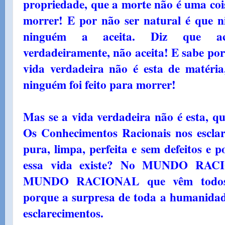
propriedade, que a morte não é uma coi
morrer! E por não ser natural é que 
ninguém a aceita. Diz que ace
verdadeiramente, não aceita! E sabe po
vida verdadeira não é esta de matéria
ninguém foi feito para morrer!
Mas se a vida verdadeira não é esta, qu
Os Conhecimentos Racionais nos escla
pura, limpa, perfeita e sem defeitos e p
essa vida existe? No MUNDO RACI
MUNDO RACIONAL que vêm todos es
porque a surpresa de toda a humanidad
esclarecimentos.