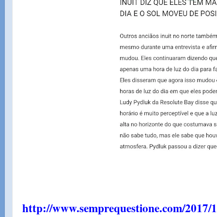
http://www.semprequestione.com/2017/10