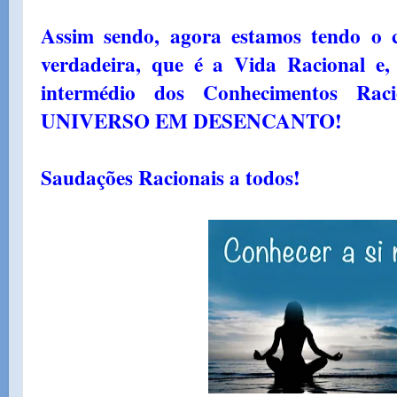
Assim sendo, agora estamos tendo o 
verdadeira, que é a Vida Racional e,
intermédio dos Conhecimentos Raci
UNIVERSO EM DESENCANTO!
Saudações Racionais a todos!