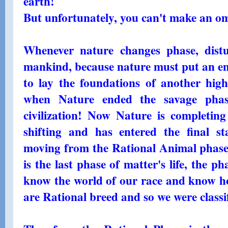
earth!
But unfortunately, you can't make an om
Whenever nature changes phase, distu
mankind, because nature must put an end
to lay the foundations of another high
when Nature ended the savage phas
civilization! Now Nature is completing
shifting and has entered the final st
moving from the Rational Animal phase 
is the last phase of matter's life, the p
know the world of our race and know ho
are Rational breed and so we were classi