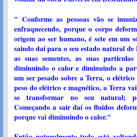
" Conforme as pessoas vão se imuniz
enfraquecendo, porque o corpo deform
origem ao ser humano, é sete em um só
saindo daí para o seu estado natural de
as suas sementes, as suas partículas
diminuindo o calor e diminuindo a part
um ser pesado sobre a Terra, o elétrico
peso do elétrico e magnético, a Terra va
se transformar no seu natural; po
Começando a sair daí os fluidos deform
porque vai diminuindo o calor."
Então naturalmente tudo está voltand