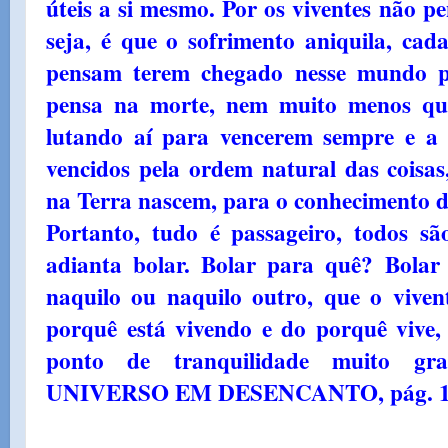
úteis a si mesmo. Por os viventes não 
seja, é que o sofrimento aniquila, cad
pensam terem chegado nesse mundo 
pensa na morte, nem muito menos que
lutando aí para vencerem sempre e a 
vencidos pela ordem natural das coisas,
na Terra nascem, para o conhecimento d
Portanto, tudo é passageiro, todos sã
adianta bolar. Bolar para quê? Bolar 
naquilo ou naquilo outro, que o vivent
porquê está vivendo e do porquê vive
ponto de tranquilidade muito gra
UNIVERSO EM DESENCANTO, pág. 11