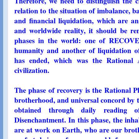
Therefore, we need to distinguish the c
relation to the situation of imbalance, 
and financial liquidation, which are an
and worldwide reality, it should be r
phases in the world: one of REC
humanity and another of liquidation of
has ended, which was the Rational 
civilization.
The phase of recovery is the Rational Ph
brotherhood, and universal concord by 
obtained through daily reading 
Disenchantment. In this phase, the inha
are at work on Earth, who are our broth