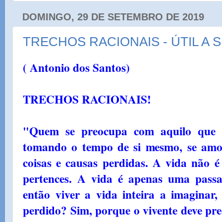
DOMINGO, 29 DE SETEMBRO DE 2019
TRECHOS RACIONAIS - ÚTIL A 
( Antonio dos Santos)
TRECHOS RACIONAIS!
"Quem se preocupa com aquilo que nã
tomando o tempo de si mesmo, se amo
coisas e causas perdidas. A vida não é
pertences. A vida é apenas uma passa
então viver a vida inteira a imaginar,
perdido? Sim, porque o vivente deve pr