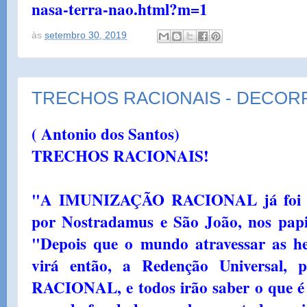
nasa-terra-nao.html?m=1
às
setembro 30, 2019
TRECHOS RACIONAIS - DECOR
( Antonio dos Santos)
TRECHOS RACIONAIS!
"A IMUNIZAÇÃO RACIONAL já foi an
por Nostradamus e São João, nos papir
"Depois que o mundo atravessar as he
virá então, a Redenção Universal
RACIONAL, e todos irão saber o q