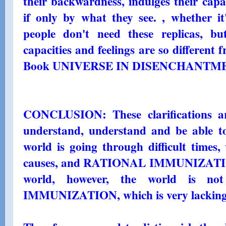
their backwardness, indulges their capa
if only by what they see. , whether i
people don't need these replicas, b
capacities and feelings are so different
Book UNIVERSE IN DISENCHANTMENT
CONCLUSION: These clarifications ar
understand, understand and be able to 
world is going through difficult times
causes, and RATIONAL IMMUNIZATION 
world, however, the world is 
IMMUNIZATION, which is very lacking