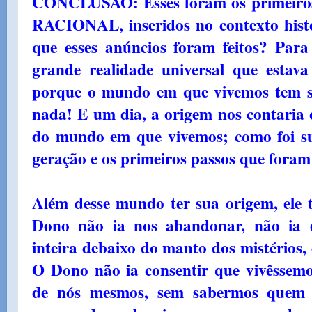
CONCLUSÃO: Esses foram os primeir
RACIONAL, inseridos no contexto his
que esses anúncios foram feitos? Par
grande realidade universal que estav
porque o mundo em que vivemos tem su
nada! E um dia, a origem nos contaria 
do mundo em que vivemos; como foi su
geração e os primeiros passos que foram
Além desse mundo ter sua origem, ele
Dono não ia nos abandonar, não ia d
inteira debaixo do manto dos mistérios,
O Dono não ia consentir que vivêssem
de nós mesmos, sem sabermos quem 