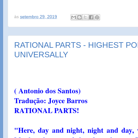
às
setembro 29, 2019
RATIONAL PARTS - HIGHEST POI
UNIVERSALLY
( Antonio dos Santos)
Tradução: Joyce Barros
RATIONAL PARTS!
"Here, day and night, night and day,