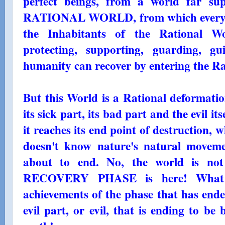
perfect beings, from a world far sup
RATIONAL WORLD, from which everythi
the Inhabitants of the Rational W
protecting, supporting, guarding, g
humanity can recover by entering the Ra
But this World is a Rational deformation
its sick part, its bad part and the evil itse
it reaches its end point of destruction, wh
doesn't know nature's natural moveme
about to end. No, the world is no
RECOVERY PHASE is here! What 
achievements of the phase that has ende
evil part, or evil, that is ending to be