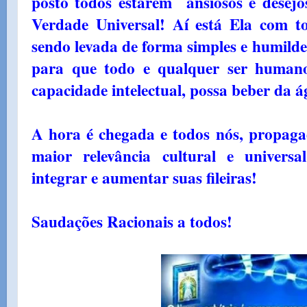
posto todos estarem ansiosos e desej
Verdade Universal! Aí está Ela com to
sendo levada de forma simples e humild
para que todo e qualquer ser humano
capacidade intelectual, possa beber da 
A hora é chegada e todos nós, propag
maior relevância cultural e univers
integrar e aumentar suas fileiras!
Saudações Racionais a todos!