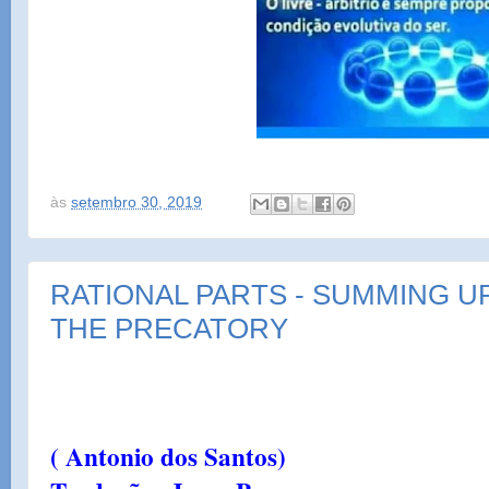
às
setembro 30, 2019
RATIONAL PARTS - SUMMING U
THE PRECATORY
( Antonio dos Santos)