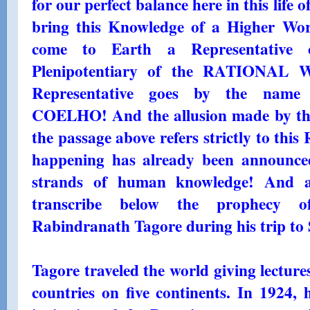
for our perfect balance here in this life o
bring this Knowledge of a Higher Worl
come to Earth a Representative 
Plenipotentiary of the RATIONAL 
Representative goes by the n
COELHO! And the allusion made by
the passage above refers strictly to this 
happening has already been announced
strands of human knowledge! And a
transcribe below the prophecy o
Rabindranath Tagore during his trip to
Tagore traveled the world giving lecture
countries on five continents. In 1924, 