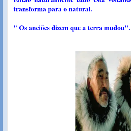
transforma para o natural.
" Os anciões dizem que a terra mudou".