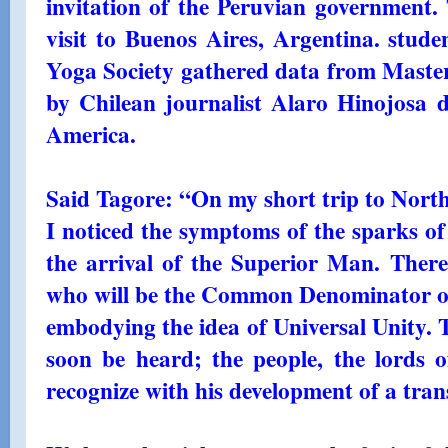
invitation of the Peruvian government.
visit to Buenos Aires, Argentina. stud
Yoga Society gathered data from Master
by Chilean journalist Alaro Hinojosa d
America.
Said Tagore: “On my short trip to Nort
I noticed the symptoms of the sparks of
the arrival of the Superior Man. Ther
who will be the Common Denominator of 
embodying the idea of ​​Universal Unity. T
soon be heard; the people, the lords o
recognize with his development of a tran