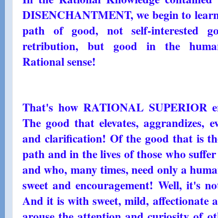
DISENCHANTMENT, we begin to learn w
path of good, not self-interested g
retribution, but good in the humanis
Rational sense!
That's how RATIONAL SUPERIOR enli
The good that elevates, aggrandizes, e
and clarification! Of the good that is th
path and in the lives of those who suffer 
and who, many times, need only a human 
sweet and encouragement! Well, it's no
And it is with sweet, mild, affectionate
arouse the attention and curiosity of o