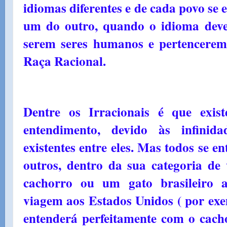
idiomas diferentes e de cada povo se 
um do outro, quando o idioma deve
serem seres humanos e pertencerem
Raça Racional.
Dentre os Irracionais é que exi
entendimento, devido às infinida
existentes entre eles. Mas todos se e
outros, dentro da sua categoria d
cachorro ou um gato brasileiro
viagem aos Estados Unidos ( por exe
entenderá perfeitamente com o cach