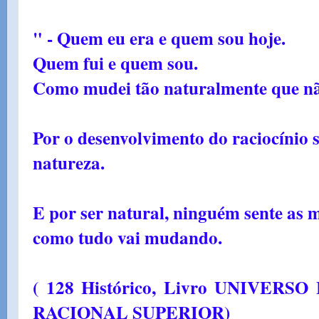
" - Quem eu era e quem sou hoje.
Quem fui e quem sou.
Como mudei tão naturalmente que nã
Por o desenvolvimento do raciocínio 
natureza.
E por ser natural, ninguém sente as m
como tudo vai mudando.
( 128 Histórico, Livro UNIVER
RACIONAL SUPERIOR)