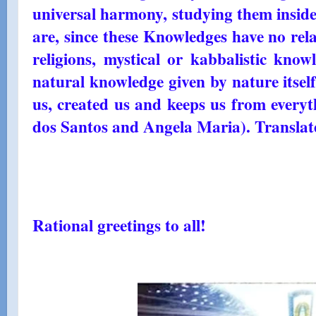
universal harmony, studying them insid
are, since these Knowledges have no rela
religions, mystical or kabbalistic kno
natural knowledge given by nature itsel
us, created us and keeps us from everyt
dos Santos and Angela Maria). Translat
Rational greetings to all!