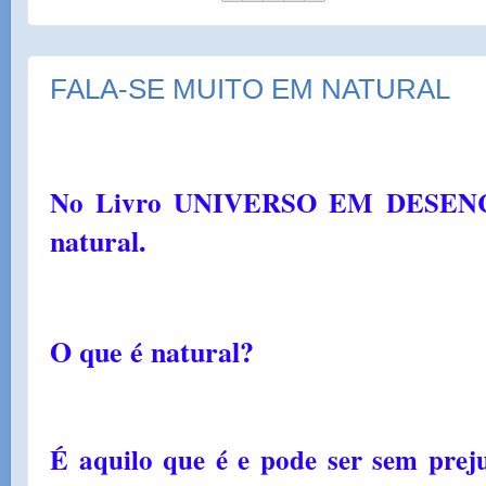
FALA-SE MUITO EM NATURAL
No Livro UNIVERSO EM DESE
natural.
O que é natural?
É aquilo que é e pode ser sem prej