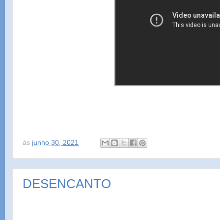
às
junho 30, 2021
DESENCANTO