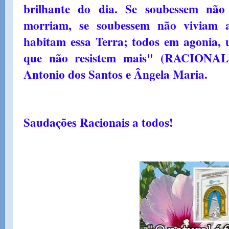
brilhante do dia. Se soubessem não
morriam, se soubessem não viviam 
habitam essa Terra; todos em agonia, 
que não resistem mais" (RACIONAL
Antonio dos Santos e Ângela Maria.
Saudações Racionais a todos!