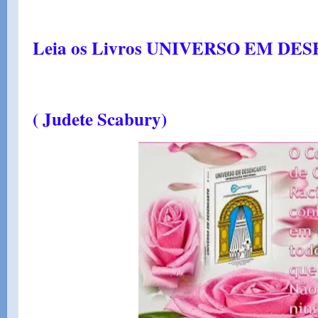
Leia os Livros UNIVERSO EM DE
( Judete Scabury)