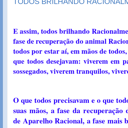
TODOS BRILHANDO RACIONAL
E assim, todos brilhando Racionalmen
fase de recuperação do animal Racio
todos por estar aí, em mãos de todos,
que todos desejavam: viverem em paz
sossegados, viverem tranquilos, vivere
O que todos precisavam e o que todo
suas mãos, a fase da recuperação 
de Aparelho Racional, a fase mais 