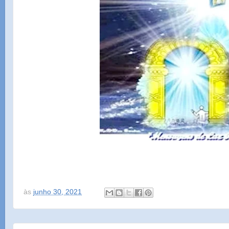
às
junho 30, 2021