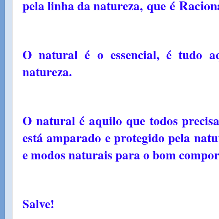
que é Racion
pela linha da natureza,
O natural é o essencial, é tudo a
natureza.
O natural é aquilo que todos precis
está amparado e protegido pela natu
e modos naturais para o bom compor
Salve!