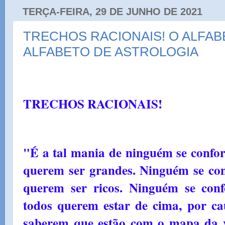
TERÇA-FEIRA, 29 DE JUNHO DE 2021
TRECHOS RACIONAIS! O ALFABE
ALFABETO DE ASTROLOGIA
TRECHOS RACIONAIS!
"É a tal mania de ninguém se confo
querem ser grandes. Ninguém se co
querem ser ricos. Ninguém se con
todos querem estar de cima, por ca
saberem que estão com o mapa da 