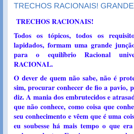
TRECHOS RACIONAIS! GRANDE
TRECHOS RACIONAIS!
Todos os tópicos, todos os requisit
lapidados, formam uma grande junção
para o equilíbrio Racional uni
RACIONAL.
O dever de quem não sabe, não é prote
sim, procurar conhecer de fio a pavio, 
diz. A mania dos embrutecidos e atrasa
que não conhece, como coisa que conhe
seu conhecimento e vêem que é uma cois
eu soubesse há mais tempo o que era 