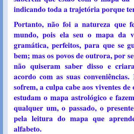
indicando toda a trajetória porque te
Portanto, não foi a natureza que f
mundo, pois ela seu o mapa da v
gramática, perfeitos, para que se g
bem; mas os povos de outrora, por se
não quiseram saber disso e criar
acordo com as suas conveniências.
sofrem, a culpa cabe aos viventes de
estudam o mapa astrológico e fazem
qualquer um, o passado, o presente 
pela leitura do mapa que aprend
alfabeto.