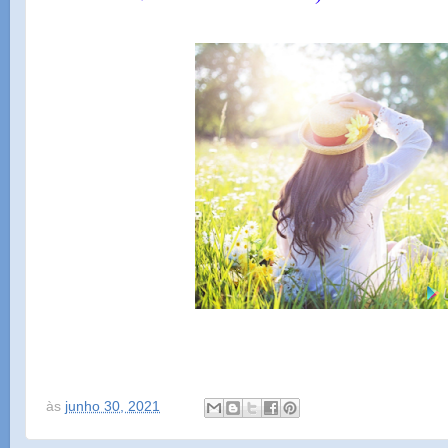
às
junho 30, 2021