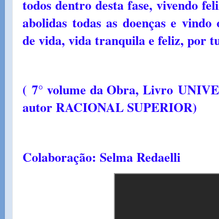
todos dentro desta fase, vivendo fel
abolidas todas as doenças e vindo
de vida, vida tranquila e feliz, por 
(
7° volume da Obra, Livro
UNIVE
autor RACIONAL SUPERIOR)
Colaboração: Selma Redaelli