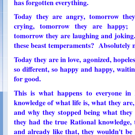
has forgotten everything.
Today they are angry, tomorrow they
crying, tomorrow they are happy; 
tomorrow they are laughing and joking. S
these beast temperaments? Absolutely 
Today they are in love, agonized, hopel
so different, so happy and happy, waitin
for good.
This is what happens to everyone in l
knowledge of what life is, what they are
and why they stopped being what they 
they had the true Rational knowledge, t
and already like that, they wouldn't be