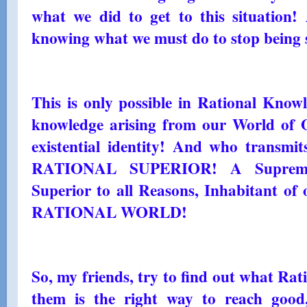
what we did to get to this situation
knowing what we must do to stop being s
This is only possible in Rational Knowl
knowledge arising from our World of O
existential identity! And who transmit
RATIONAL SUPERIOR! A Supreme 
Superior to all Reasons, Inhabitant of 
RATIONAL WORLD!
So, my friends, try to find out what Rat
them is the right way to reach good,