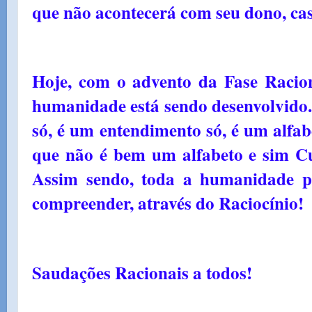
que não acontecerá com seu dono, cas
Hoje, com o advento da Fase Racion
humanidade está sendo desenvolvido.
só, é um entendimento só, é um alfab
que não é bem um alfabeto e sim Cu
Assim sendo, toda a humanidade p
compreender, através do Raciocínio!
Saudações Racionais a todos!