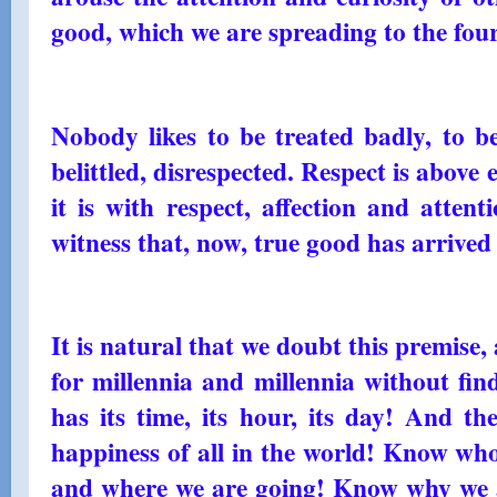
good, which we are spreading to the four
Nobody likes to be treated badly, to be
belittled, disrespected. Respect is abov
it is with respect, affection and atten
witness that, now, true good has arrived
It is natural that we doubt this premise, 
for millennia and millennia without fin
has its time, its hour, its day! And th
happiness of all in the world! Know wh
and where we are going! Know why we a