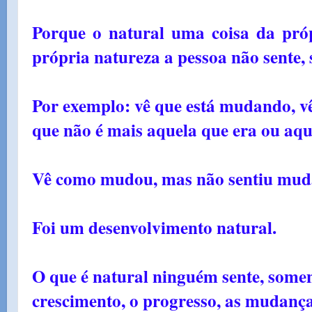
Porque o natural uma coisa da pró
própria natureza a pessoa não sente, 
Por exemplo: vê que está mudando, vê
que não é mais aquela que era ou aqu
Vê como mudou, mas não sentiu muda
Foi um desenvolvimento natural.
O que é natural ninguém sente, some
crescimento, o progresso, as mudança