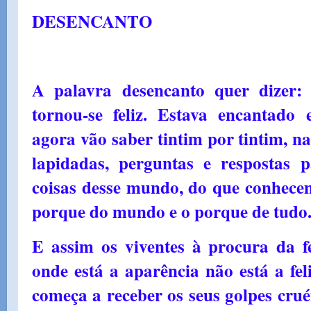
DESENCANTO
A palavra desencanto quer dizer: f
tornou-se feliz. Estava encantado
agora vão saber tintim por tintim, n
lapidadas, perguntas e respostas 
coisas desse mundo, do que conhece
porque do mundo e o porque de tudo
E assim os viventes à procura da f
onde está a aparência não está a fel
começa a receber os seus golpes crué