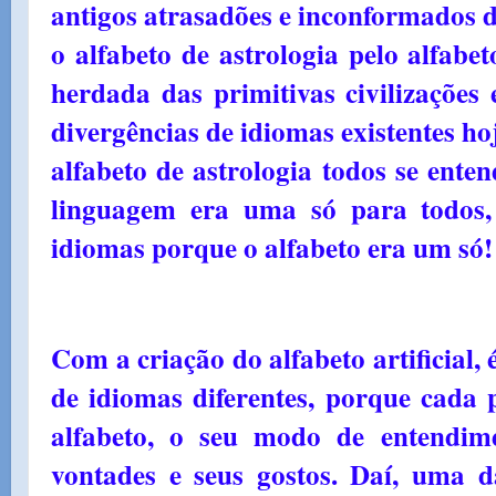
antigos atrasadões e inconformados d
o alfabeto de astrologia pelo alfabeto
herdada das primitivas civilizações
divergências de idiomas existentes h
alfabeto de astrologia todos se ent
linguagem era uma só para todos,
idiomas porque o alfabeto era um só!
Com a criação do alfabeto artificial
de idiomas diferentes, porque cada 
alfabeto, o seu modo de entendim
vontades e seus gostos. Daí, uma d