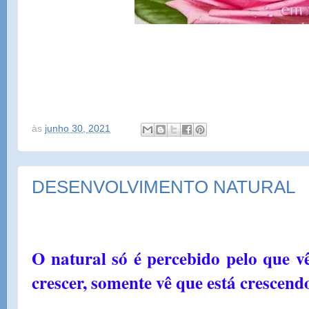
às
junho 30, 2021
DESENVOLVIMENTO NATURAL
O natural só é percebido pelo que vê
crescer, somente vê que está crescend