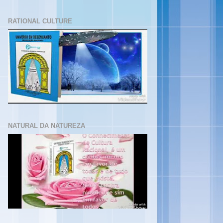
RATIONAL CULTURE
NATURAL DA NATUREZA