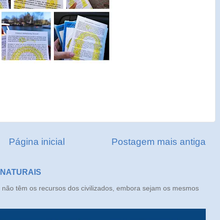
Página inicial
Postagem mais antiga
 NATURAIS
ão têm os recursos dos civilizados, embora sejam os mesmos