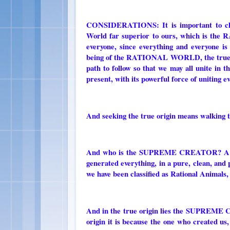
CONSIDERATIONS: It is important to clar
World far superior to ours, which is th
everyone, since everything and everyone 
being of the RATIONAL WORLD, the true Worl
path to follow so that we may all unite in 
present, with its powerful force of uniting 
And seeking the true origin means walki
And who is the SUPREME CREATOR? A Reas
generated everything, in a pure, clean, and 
we have been classified as Rational Animals, 
And in the true origin lies the SUPREME CR
origin it is because the one who created 