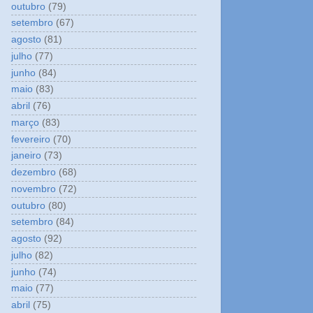
outubro
(79)
setembro
(67)
agosto
(81)
julho
(77)
junho
(84)
maio
(83)
abril
(76)
março
(83)
fevereiro
(70)
janeiro
(73)
dezembro
(68)
novembro
(72)
outubro
(80)
setembro
(84)
agosto
(92)
julho
(82)
junho
(74)
maio
(77)
abril
(75)