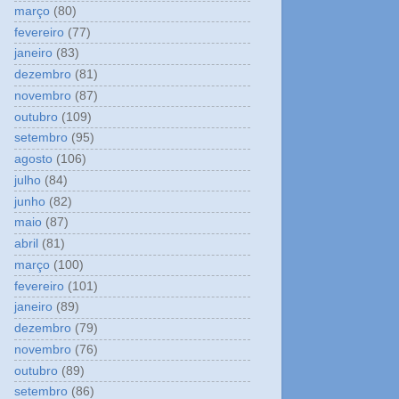
março
(80)
fevereiro
(77)
janeiro
(83)
dezembro
(81)
novembro
(87)
outubro
(109)
setembro
(95)
agosto
(106)
julho
(84)
junho
(82)
maio
(87)
abril
(81)
março
(100)
fevereiro
(101)
janeiro
(89)
dezembro
(79)
novembro
(76)
outubro
(89)
setembro
(86)