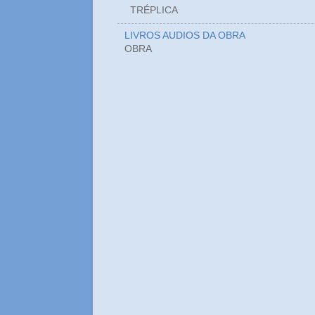
TRÉPLICA
LIVROS AUDIOS DA OBRA
OBRA