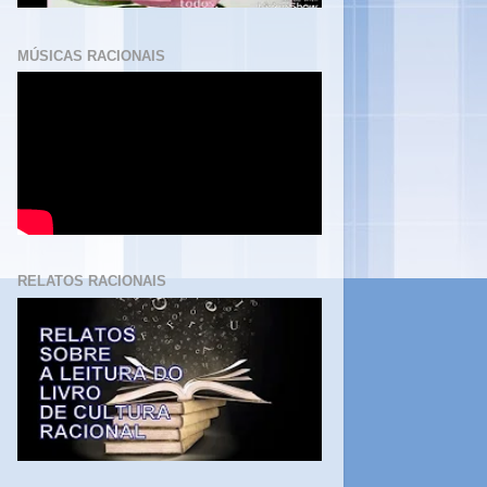
MÚSICAS RACIONAIS
RELATOS RACIONAIS