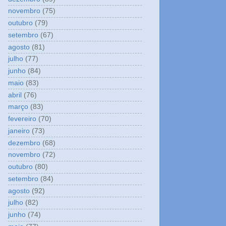
novembro
(75)
outubro
(79)
setembro
(67)
agosto
(81)
julho
(77)
junho
(84)
maio
(83)
abril
(76)
março
(83)
fevereiro
(70)
janeiro
(73)
dezembro
(68)
novembro
(72)
outubro
(80)
setembro
(84)
agosto
(92)
julho
(82)
junho
(74)