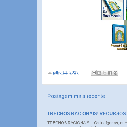
às
julho 12, 2023
Postagem mais recente
TRECHOS RACIONAIS! RECURSOS
TRECHOS RACIONAIS! "Os indígenas, que n