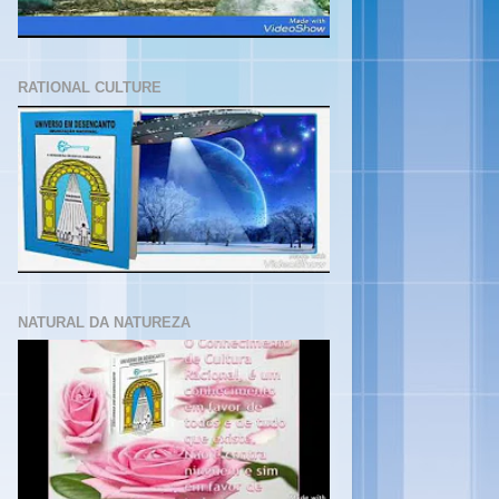
RATIONAL CULTURE
NATURAL DA NATUREZA