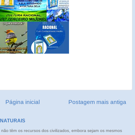
Página inicial
Postagem mais antiga
 NATURAIS
ão têm os recursos dos civilizados, embora sejam os mesmos