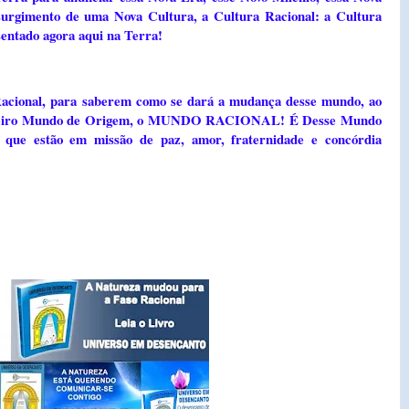
 surgimento de uma Nova Cultura, a Cultura Racional: a Cultura
sentado agora aqui na Terra!
acional, para saberem como se dará a mudança desse mundo, ao
rdadeiro Mundo de Origem, o MUNDO RACIONAL! É Desse Mundo
 que estão em missão de paz, amor, fraternidade e concórdia