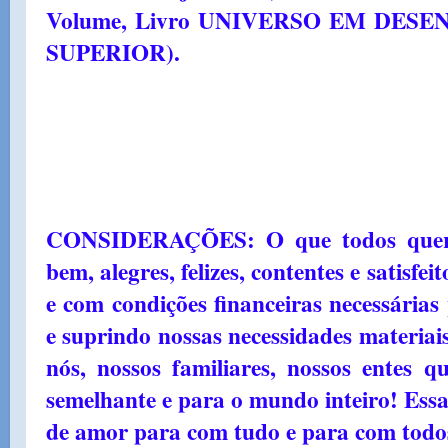
Volume, Livro UNIVERSO EM DESE
SUPERIOR).
CONSIDERAÇÕES: O que todos quer
bem, alegres, felizes, contentes e satisf
e com condições financeiras necessária
e suprindo nossas necessidades materiai
nós, nossos familiares, nossos entes q
semelhante e para o mundo inteiro! Essa
de amor para com tudo e para com tod