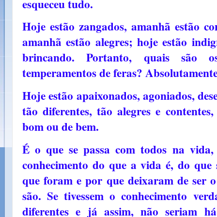
esqueceu tudo.
Hoje estão zangados, amanhã estão con
amanhã estão alegres; hoje estão indi
brincando. Portanto, quais são o
temperamentos de feras? Absolutamen
Hoje estão apaixonados, agoniados, des
tão diferentes, tão alegres e contentes
bom ou de bem.
É o que se passa com todos na vida,
conhecimento do que a vida é, do que 
que foram e por que deixaram de ser 
são. Se tivessem o conhecimento verd
diferentes e já assim, não seriam há