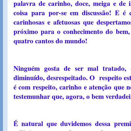
palavra de carinho, doce, meiga e de
coisa para por-se em discussão! E é 
carinhosas e afetuosas que despertamo
próximo para o conhecimento do bem,
quatro cantos do mundo!
Ninguém gosta de ser mal tratado, d
diminuído, desrespeitado. O respeito es
é com respeito, carinho e atenção que 
testemunhar que, agora, o bem verdade
É natural que duvidemos dessa premis