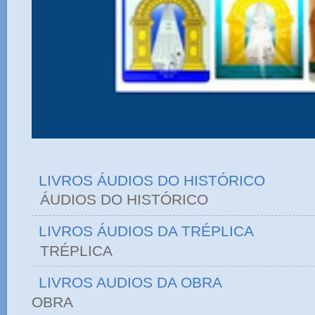
LIVROS ÁUDIOS DO HISTÓRICO
ÁUDIOS DO HIST
LIVROS ÁUDIOS DA TRÉPLICA
TRÉPLICA
LIVROS AUDIOS DA OBRA
OBRA