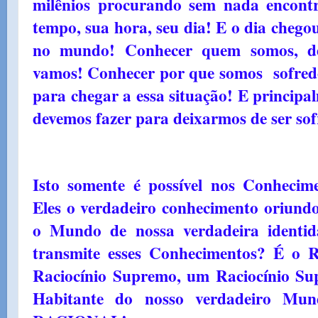
milênios procurando sem nada encont
tempo, sua hora, seu dia! E o dia chegou
no mundo! Conhecer quem somos, d
vamos! Conhecer por que somos sofredor
para chegar a essa situação! E principa
devemos fazer para deixarmos de ser sof
Isto somente é possível nos Conhecim
Eles o verdadeiro conhecimento oriun
o Mundo de nossa verdadeira identid
transmite esses Conhecimentos? É
Raciocínio Supremo, um Raciocínio Supe
Habitante do nosso verdadeiro M