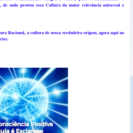
 de onde provém essa Cultura da maior relevância universal e
ra Racional, a cultura de nossa verdadeira origem, agora aqui na
ria).