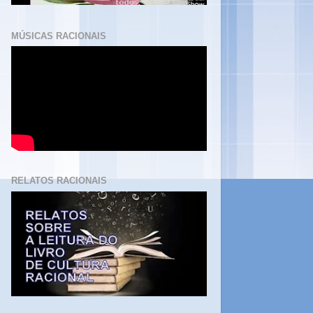
MÚSICAS RACIONAIS
RELATOS RACIONAIS