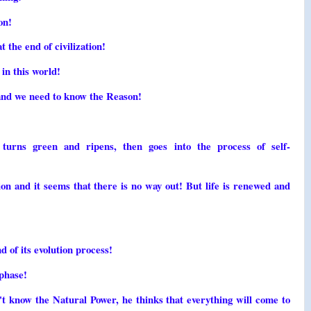
on!
 the end of civilization!
 in this world!
 and we need to know the Reason!
 turns green and ripens, then goes into the process of self-
ion and it seems that there is no way out! But life is renewed and
 of its evolution process!
 phase!
t know the Natural Power, he thinks that everything will come to