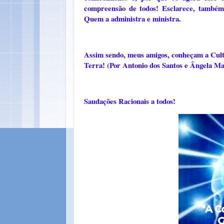
compreensão de todos! Esclarece, também,
Quem a administra e ministra.
Assim sendo, meus amigos, conheçam a Cultu
Terra! (Por Antonio dos Santos e Ângela Ma
Saudações Racionais a todos!