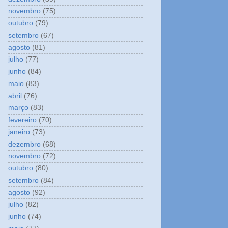
novembro
(75)
outubro
(79)
setembro
(67)
agosto
(81)
julho
(77)
junho
(84)
maio
(83)
abril
(76)
março
(83)
fevereiro
(70)
janeiro
(73)
dezembro
(68)
novembro
(72)
outubro
(80)
setembro
(84)
agosto
(92)
julho
(82)
junho
(74)