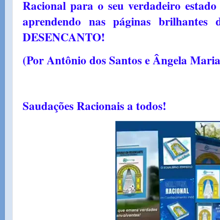
Racional para o seu verdadeiro estado 
aprendendo nas páginas brilhante
DESENCANTO!
(Por Antônio dos Santos e Ângela Maria
Saudações Racionais a todos!