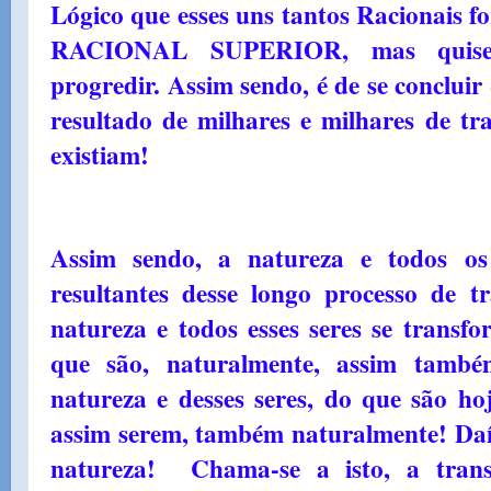
Lógico que esses uns tantos Racionais 
RACIONAL SUPERIOR, mas quiser
progredir. Assim sendo, é de se concluir
resultado de milhares e milhares de tr
existiam!
Assim sendo, a natureza e todos o
resultantes desse longo processo de 
natureza e todos esses seres se trans
que são, naturalmente, assim tamb
natureza e desses seres, do que são ho
assim serem, também naturalmente! Daí
natureza! Chama-se a isto, a tran