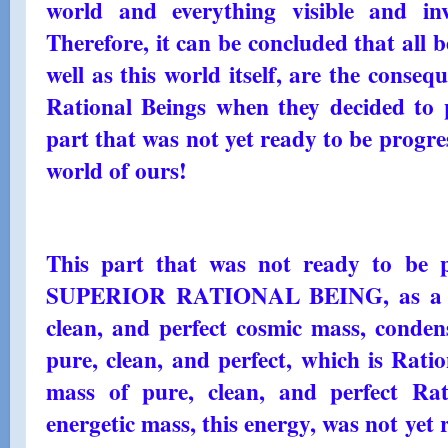
world and everything visible and inv
Therefore, it can be concluded that all be
well as this world itself, are the conse
Rational Beings when they decided to p
part that was not yet ready to be progres
world of ours!
This part that was not ready to be p
SUPERIOR RATIONAL BEING, as a P
clean, and perfect cosmic mass, conden
pure, clean, and perfect, which is Rati
mass of pure, clean, and perfect Rat
energetic mass, this energy, was not yet 