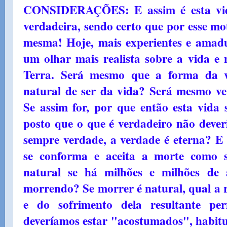
CONSIDERAÇÕES: E assim é esta vid
verdadeira, sendo certo que por esse mo
mesma! Hoje, mais experientes e amadu
um olhar mais realista sobre a vida e n
Terra. Será mesmo que a forma da v
natural de ser da vida? Será mesmo ve
Se assim for, por que então esta vida
posto que o que é verdadeiro não deveri
sempre verdade, a verdade é eterna? E
se conforma e aceita a morte como s
natural se há milhões e milhões de
morrendo? Se morrer é natural, qual a 
e do sofrimento dela resultante p
deveríamos estar "acostumados", habit