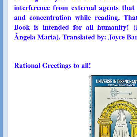
interference from external agents that
and concentration while reading. That
Book is intended for all humanity! 
Ângela Maria). Translated by: Joyce Ba
Rational Greetings to all!