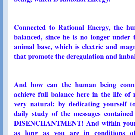
Connected to Rational Energy, the hu
balanced, since he is no longer under 
animal base, which is electric and magn
that promote the deregulation and imba
And how can the human being conne
achieve full balance here in the life of
very natural: by dedicating yourself to
daily study of the messages contain
DISENCHANTMENT! And within your h
as long as you are in conditions of