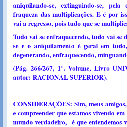
aniquilando-se, extinguindo-se, pela
fraqueza das multiplicações. E é por i
vai a regresso, pois tudo que se multipli
Tudo vai se enfraquecendo, tudo vai se 
se e o aniquilamento é geral em tudo,
degenerando, enfraquecendo, minguand
(Pág. 266/267, 1°. Volume, Livro
autor: RACIONAL SUPERIOR).
CONSIDERAÇÕES: Sim, meus amigos, 
e compreender que estamos vivendo em
mundo verdadeiro, é que entendemos v