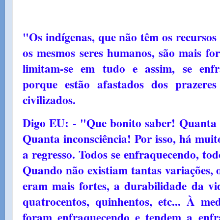
"Os indígenas, que não têm os recursos 
os mesmos seres humanos, são mais fort
limitam-se em tudo e assim, se enf
porque estão afastados dos prazere
civilizados.
Digo EU: - "Que bonito saber! Quanta c
Quanta inconsciência! Por isso, há muit
a regresso. Todos se enfraquecendo, to
Quando não existiam tantas variações, 
eram mais fortes, a durabilidade da vi
quatrocentos, quinhentos, etc... À m
foram enfraquecendo e tendem a enfr