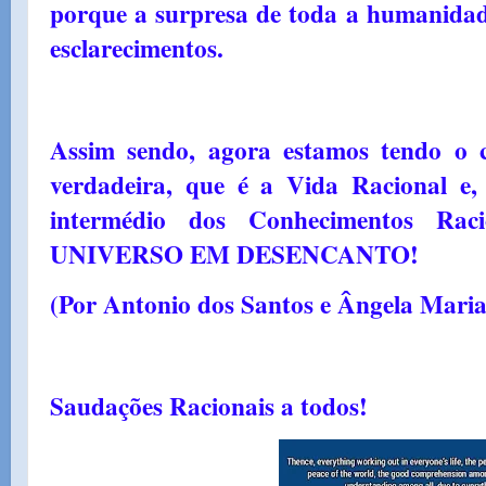
porque a surpresa de toda a humanidad
esclarecimentos.
Assim sendo, agora estamos tendo o 
verdadeira, que é a Vida Racional e,
intermédio dos Conhecimentos Raci
UNIVERSO EM DESENCANTO!
(Por Antonio dos Santos e Ângela Mari
Saudações Racionais a todos!