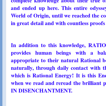
complete knowledge about their true or
and ended up here. This entire odyss
World of Origin, until we reached the co
in great detail and with countless proofs
In addition to this knowledge, R
provides human beings with a bala
appropriate to their natural Rational b
naturally, through daily contact with t
which is Rational Energy! It is this En
when we read and reread the brillian
IN DISENCHANTMENT.