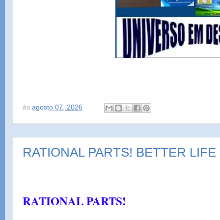
às
agosto 07, 2026
RATIONAL PARTS! BETTER LIFE
RATIONAL PARTS!