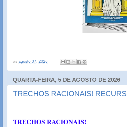
às
agosto 07, 2026
QUARTA-FEIRA, 5 DE AGOSTO DE 2026
TRECHOS RACIONAIS! RECURS
TRECHOS RACIONAIS!