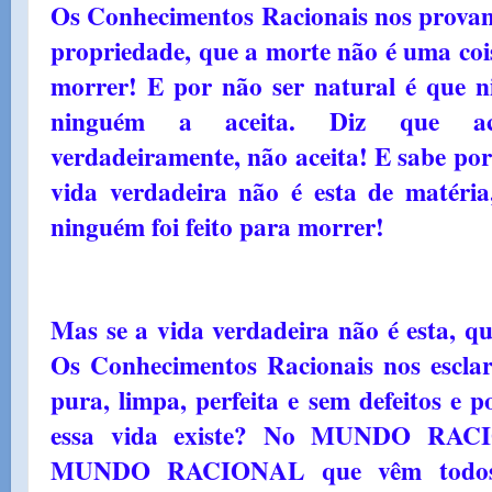
Os Conhecimentos Racionais nos prov
propriedade, que a morte não é uma coi
morrer! E por não ser natural é que 
ninguém a aceita. Diz que ace
verdadeiramente, não aceita! E sabe po
vida verdadeira não é esta de matéria
ninguém foi feito para morrer!
Mas se a vida verdadeira não é esta, qu
Os Conhecimentos Racionais nos escla
pura, limpa, perfeita e sem defeitos e p
essa vida existe? No MUNDO RACI
MUNDO RACIONAL que vêm todos es