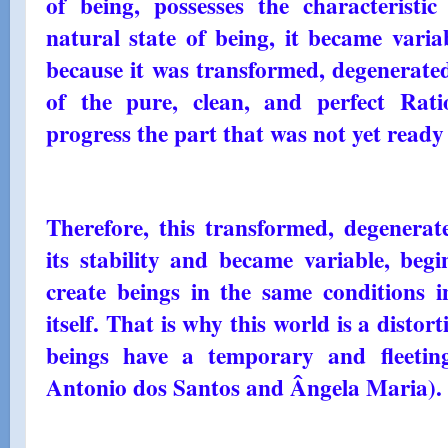
of being, possesses the characteristic 
natural state of being, it became varia
because it was transformed, degenerate
of the pure, clean, and perfect Rat
progress the part that was not yet ready
Therefore, this transformed, degenerat
its stability and became variable, beg
create beings in the same conditions i
itself. That is why this world is a distor
beings have a temporary and fleeting 
Antonio dos Santos and Ângela Maria). 