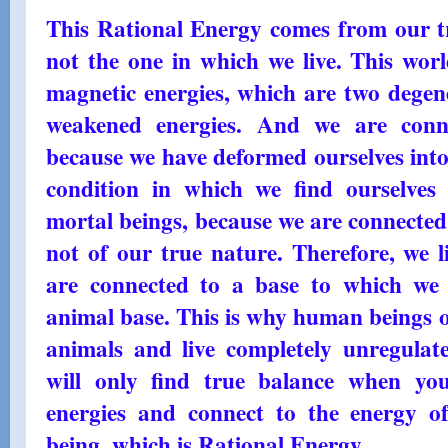
This Rational Energy comes from our tr
not the one in which we live. This worl
magnetic energies, which are two degen
weakened energies. And we are conne
because we have deformed ourselves into
condition in which we find ourselves
mortal beings, because we are connected 
not of our true nature. Therefore, we l
are connected to a base to which we 
animal base. This is why human beings o
animals and live completely unregula
will only find true balance when yo
energies and connect to the energy o
being, which is Rational Energy.