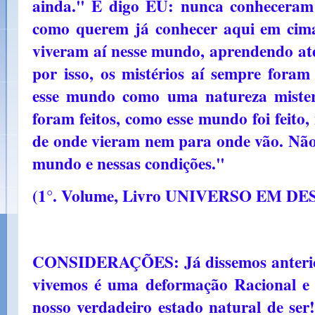
ainda." E digo EU: nunca conheceram
como querem já conhecer aqui em cim
viveram aí nesse mundo, aprendendo at
por isso, os mistérios aí sempre foram
esse mundo como uma natureza miste
foram feitos, como esse mundo foi feito
de onde vieram nem para onde vão. Não
mundo e nessas condições."
(1°. Volume, Livro UNIVERSO EM DES
CONSIDERAÇÕES: Já dissemos anteri
vivemos é uma deformação Racional e 
nosso verdadeiro estado natural de ser