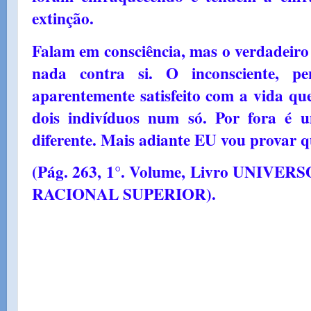
extinção.
Falam em consciência, mas o verdadeiro
nada contra si. O inconsciente, p
aparentemente satisfeito com a vida que 
dois indivíduos num só. Por fora é 
diferente. Mais adiante EU vou provar 
(Pág. 263, 1°. Volume, Livro UNIV
RACIONAL SUPERIOR).