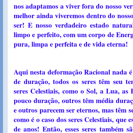
nos adaptamos a viver fora do nosso ver
melhor ainda viveremos dentro do nosso
ser! E nosso verdadeiro estado natura
limpo e perfeito, com um corpo de Ener
pura, limpa e perfeita e de vida eterna!
Aqui nesta deformação Racional nada é 
de duração, todos os seres têm seu te
seres Celestiais, como o Sol, a Lua, as
pouco duração, outros têm média duraç
e outros parecem ser eternos, mas têm 
como é o caso dos seres Celestiais, que 
de anos! Então, esses seres também s