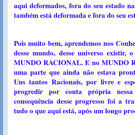
aqui deformados, fora do seu estado na
também está deformada e fora do seu es
Pois muito bem, aprendemos nos Conhe
desse mundo, desse universo existir, o
MUNDO RACIONAL. E no MUNDO RA
uma parte que ainda não estava pront
Uns tantos Racionais, por livre e es
progredir por conta própria ness
consequência desse progresso foi a t
tudo o que aqui está, após um longo pr