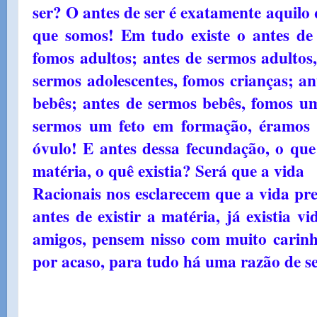
ser? O antes de ser é exatamente aquilo
que somos! Em tudo existe o antes de 
fomos adultos; antes de sermos adultos,
sermos adolescentes, fomos crianças; an
bebês; antes de sermos bebês, fomos u
sermos um feto em formação, éramo
óvulo! E antes dessa fecundação, o que
matéria, o quê existia? Será que a vida
Racionais nos esclarecem que a vida pre
antes de existir a matéria, já existia v
amigos, pensem nisso com muito carinh
por acaso, para tudo há uma razão de s