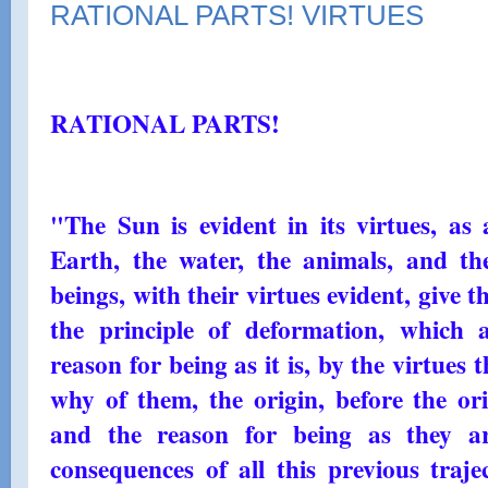
RATIONAL PARTS! VIRTUES
RATIONAL PARTS!
"The Sun is evident in its virtues, as
Earth, the water, the animals, and the
beings, with their virtues evident, give 
the principle of deformation, which 
reason for being as it is, by the virtues
why of them, the origin, before the ori
and the reason for being as they ar
consequences of all this previous traje