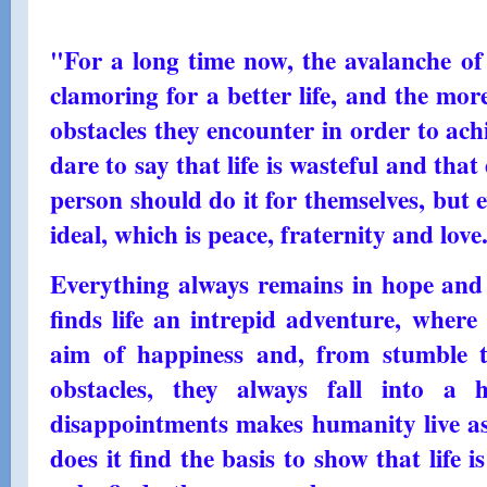
"For a long time now, the avalanche of
clamoring for a better life, and the more
obstacles they encounter in order to ach
dare to say that life is wasteful and that
person should do it for themselves, but 
ideal, which is peace, fraternity and love
Everything always remains in hope and as
finds life an intrepid adventure, where
aim of happiness and, from stumble to
obstacles, they always fall into a 
disappointments makes humanity live as 
does it find the basis to show that life i