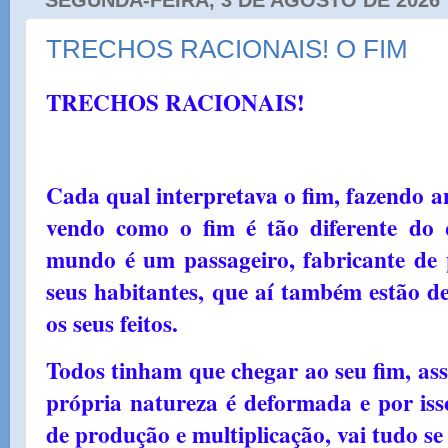
TRECHOS RACIONAIS! O FIM
TRECHOS RACIONAIS!
Cada qual interpretava o fim, fazendo an
vendo como o fim é tão diferente do
mundo é um passageiro, fabricante de p
seus habitantes, que aí também estão d
os seus feitos.
Todos tinham que chegar ao seu fim, 
própria natureza é deformada e por iss
de produção e multiplicação, vai tudo s