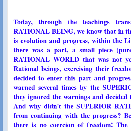
Today, through the teachings tra
RATIONAL BEING, we know that in 
is evolution and progress, within the Li
there was a part, a small piece (pure
RATIONAL WORLD that was not yet r
Rational beings, exercising their freed
decided to enter this part and progres
warned several times by the SUPE
they ignored the warnings and decided t
And why didn't the SUPERIOR RAT
from continuing with the progress? Be
there is no coercion of freedom! The 