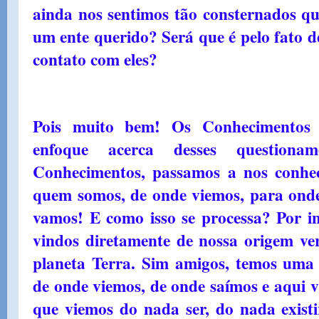
ainda nos sentimos tão consternados 
um ente querido? Será que é pelo fato d
contato com eles?
Pois muito bem! Os Conhecimentos
enfoque acerca desses questiona
Conhecimentos, passamos a nos conhec
quem somos, de onde viemos, para ond
vamos! E como isso se processa? Por in
vindos diretamente de nossa origem ver
planeta Terra. Sim amigos, temos uma
de onde viemos, de onde saímos e aqui 
que viemos do nada ser, do nada existi