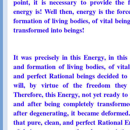
point, it is necessary to provide the 
energy is! Well then, energy is the forc
formation of living bodies, of vital bein
transformed into beings!
It was precisely in this Energy, in this
and formation of living bodies, of vital
and perfect Rational beings decided to 
will, by virtue of the freedom they 
Therefore, this Energy, not yet ready to
and after being completely transform
after degenerating, it became deformed.
that pure, clean, and perfect Rational En