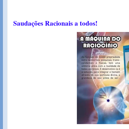
Saudações Racionais a todos!