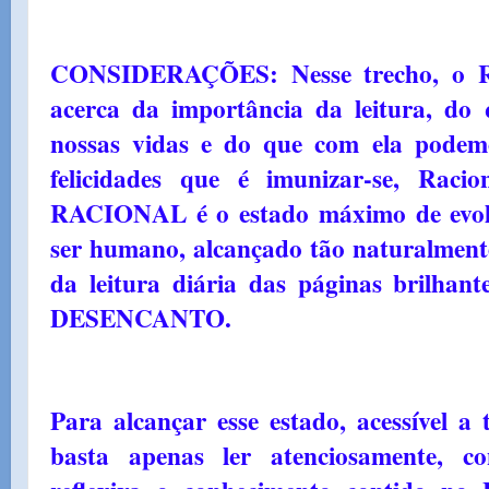
CONSIDERAÇÕES: Nesse trecho, o
acerca da importância da leitura, do
nossas vidas e do que com ela podemo
felicidades que é imunizar-se, Ra
RACIONAL é o estado máximo de evolu
ser humano, alcançado tão naturalmente
da leitura diária das páginas brilh
DESENCANTO.
Para alcançar esse estado, acessível a
basta apenas ler atenciosamente, c