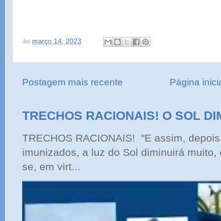
às
março 14, 2023
Postagem mais recente
Página inici
TRECHOS RACIONAIS! O SOL DI
TRECHOS RACIONAIS! "E assim, depois 
imunizados, a luz do Sol diminuirá muito,
se, em virt...