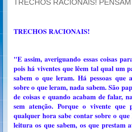
TRECHOS RACIONAIS! PENSAM
TRECHOS RACIONAIS!
"E assim, averiguando essas coisas para
pois há viventes que lêem tal qual um 
sabem o que leram. Há pessoas que a
sobre o que leram, nada sabem. São pa
de coisas e quando acabam de falar, n
sem atenção. Porque o vivente que p
qualquer hora sabe contar sobre o que l
leitura os que sabem, os que prestam a