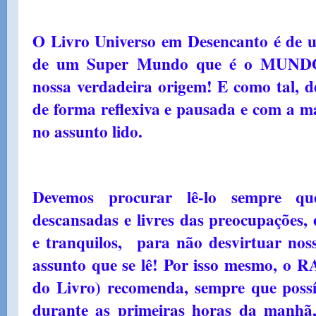
O Livro Universo em Desencanto é de 
de um Super Mundo que é o MUN
nossa verdadeira origem! E como tal, d
de forma reflexiva e pausada e com a m
no assunto lido.
Devemos procurar lê-lo sempre qu
descansadas e livres das preocupações,
e tranquilos, para não desvirtuar nos
assunto que se lê! Por isso mesmo, 
do Livro) recomenda, sempre que possíve
durante as primeiras horas da manhã, 