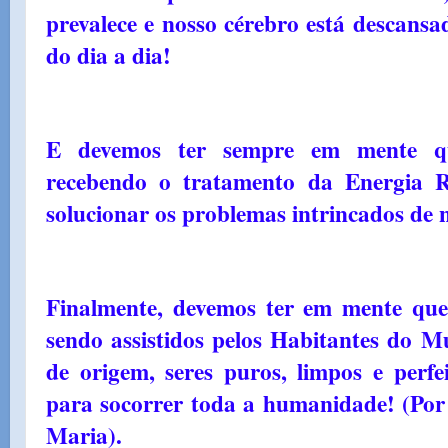
prevalece e nosso cérebro está descansa
do dia a dia!
E devemos ter sempre em mente qu
recebendo o tratamento da Energia R
solucionar os problemas intrincados de 
Finalmente, devemos ter em mente que
sendo assistidos pelos Habitantes do M
de origem, seres puros, limpos e perfe
para socorrer toda a humanidade! (Por
Maria).