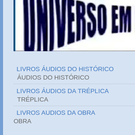
LIVROS ÁUDIOS DO HISTÓRICO
ÁUDIOS DO HIST
LIVROS ÁUDIOS DA TRÉPLICA
TRÉPLICA
LIVROS AUDIOS DA OBRA
OBRA