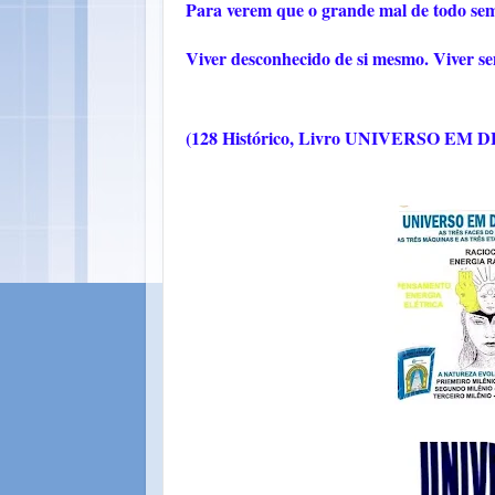
Para verem que o grande mal de todo semp
Viver desconhecido de si mesmo. Viver s
(128 Histórico, Livro UNIVERSO E