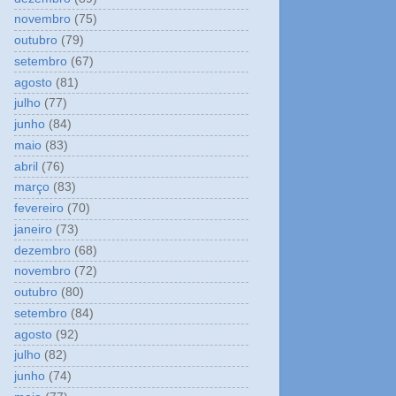
novembro
(75)
outubro
(79)
setembro
(67)
agosto
(81)
julho
(77)
junho
(84)
maio
(83)
abril
(76)
março
(83)
fevereiro
(70)
janeiro
(73)
dezembro
(68)
novembro
(72)
outubro
(80)
setembro
(84)
agosto
(92)
julho
(82)
junho
(74)