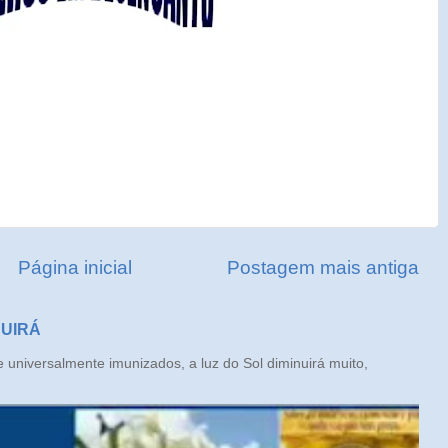
Página inicial
Postagem mais antiga
NUIRÁ
iversalmente imunizados, a luz do Sol diminuirá muito,