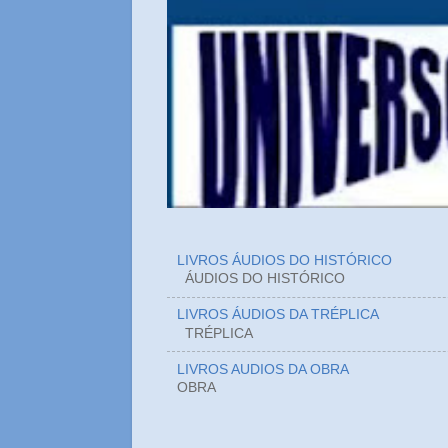
LIVROS ÁUDIOS DO HISTÓRICO
ÁUDIOS DO HIST
LIVROS ÁUDIOS DA TRÉPLICA
TRÉPLICA
LIVROS AUDIOS DA OBRA
OBRA