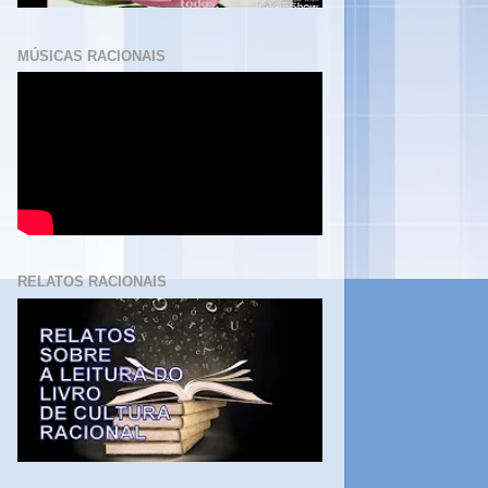
MÚSICAS RACIONAIS
RELATOS RACIONAIS