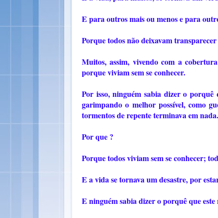
E para outros mais ou menos e para outr
Porque todos não deixavam transparecer 
Muitos, assim, vivendo com a cobertura
porque viviam sem se conhecer.
Por isso, ninguém sabia dizer o porquê 
garimpando o melhor possível, como guer
tormentos de repente terminava em nada
Por que ?
Porque todos viviam sem se conhecer; to
E a vida se tornava um desastre, por estar 
E ninguém sabia dizer o porquê que este