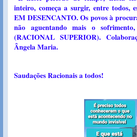
inteiro, começa a surgir, entre todos
EM DESENCANTO. Os povos à procura d
não aguentando mais o sofrimento,
(RACIONAL SUPERIOR). Colaboraçã
Ângela Maria.
Saudações Racionais a todos!