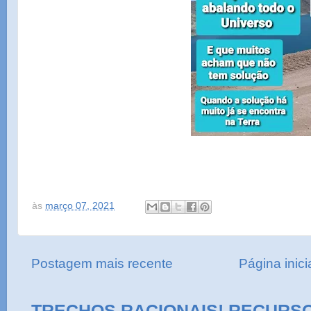
às
março 07, 2021
Postagem mais recente
Página inici
TRECHOS RACIONAIS! RECURS