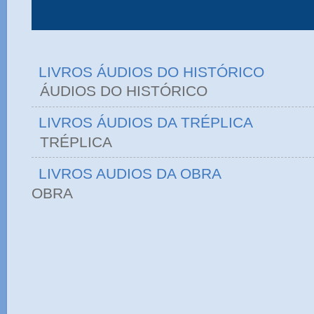
LIVROS ÁUDIOS DO HISTÓRICO
ÁUDIOS DO HIST
LIVROS ÁUDIOS DA TRÉPLICA
TRÉPLICA
LIVROS AUDIOS DA OBRA
OBRA