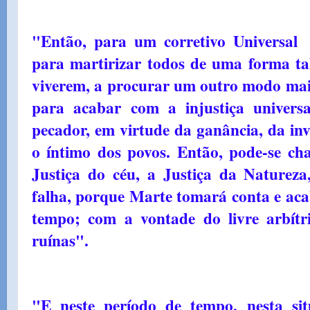
"Então, para um corretivo Universal
para martirizar todos de uma forma ta
viverem, a procurar um outro modo mais
para acabar com a injustiça univers
pecador, em virtude da ganância, da in
o íntimo dos povos. Então, pode-se ch
Justiça do céu, a Justiça da Natureza
falha, porque Marte tomará conta e aca
tempo; com a vontade do livre arbítr
ruínas".
"E neste período de tempo, nesta si