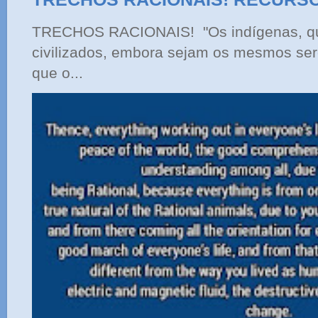
TRECHOS RACIONAIS! "Os indígenas, qu
civilizados, embora sejam os mesmos ser
que o...