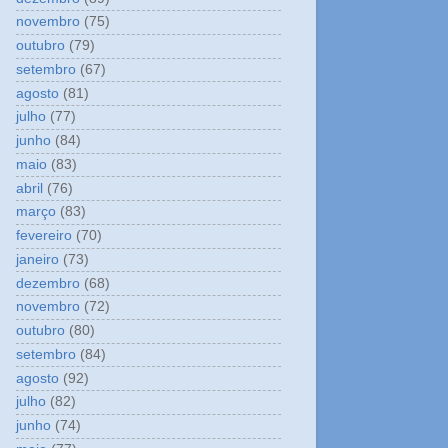
novembro
(75)
outubro
(79)
setembro
(67)
agosto
(81)
julho
(77)
junho
(84)
maio
(83)
abril
(76)
março
(83)
fevereiro
(70)
janeiro
(73)
dezembro
(68)
novembro
(72)
outubro
(80)
setembro
(84)
agosto
(92)
julho
(82)
junho
(74)