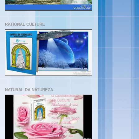
RATIONAL CULTURE
NATURAL DA NATUREZA