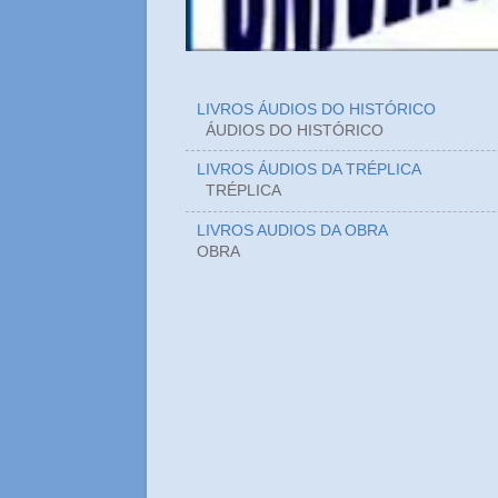
LIVROS ÁUDIOS DO HISTÓRICO
ÁUDIOS DO HIST
LIVROS ÁUDIOS DA TRÉPLICA
TRÉPLICA
LIVROS AUDIOS DA OBRA
OBRA