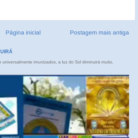
Página inicial
Postagem mais antiga
NUIRÁ
iversalmente imunizados, a luz do Sol diminuirá muito,