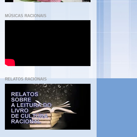
MÚSICAS RACIONAIS
RELATOS RACIONAIS