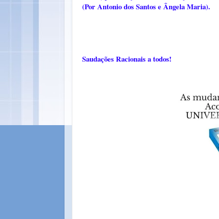
(Por Antonio dos Santos e Ângela Maria).
Saudações Racionais a todos!