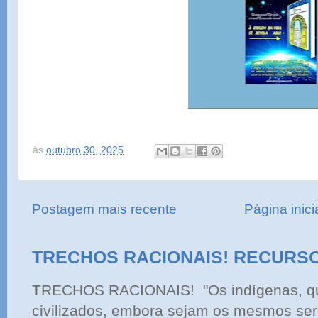
às
outubro 30, 2025
Postagem mais recente
Página inici
TRECHOS RACIONAIS! RECURS
TRECHOS RACIONAIS! "Os indígenas, qu
civilizados, embora sejam os mesmos ser