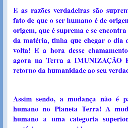
E as razões verdadeiras são suprem
fato de que o ser humano é de orige
origem, que é suprema e se encont
da matéria, tinha que chegar o dia
volta! E a hora desse chamamento
agora na Terra a IMUNIZAÇÃO
retorno da humanidade ao seu verd
Assim sendo, a mudança não é p
humano no Planeta Terra! A muda
humano a uma categoria superior