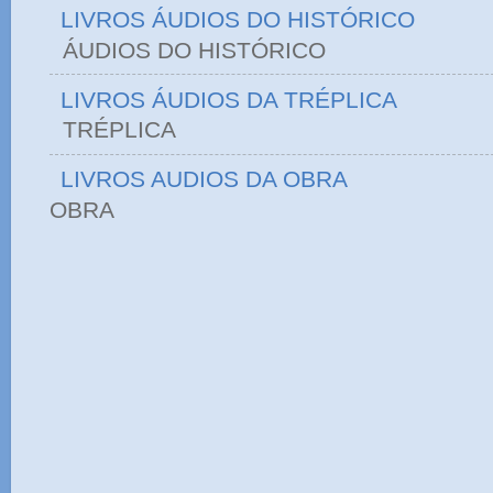
LIVROS ÁUDIOS DO HISTÓRICO
ÁUDIOS DO HIST
LIVROS ÁUDIOS DA TRÉPLICA
TRÉPLICA
LIVROS AUDIOS DA OBRA
OBRA