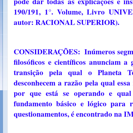
pode dar todas as explicações e ins
190/191, 1°. Volume, Livro U
autor: RACIONAL SUPERIOR).
CONSIDERAÇÕES: Inúmeros segmentos
filosóficos e científicos anunciam 
transição pela qual o Planeta T
desconhecem a razão pela qual essa
por que está se operando e qual 
fundamento básico e lógico para r
questionamentos, é encontrado 