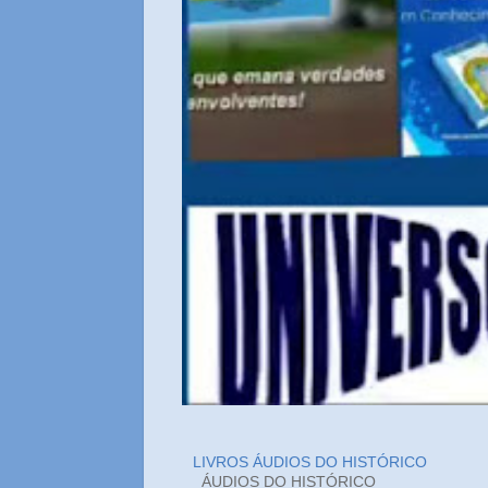
LIVROS ÁUDIOS DO HISTÓRICO
ÁUDIOS DO HIST