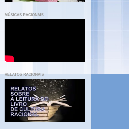
MÚSICAS RACIONAIS
RELATOS RACIONAIS