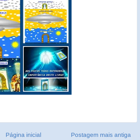
Página inicial
Postagem mais antiga