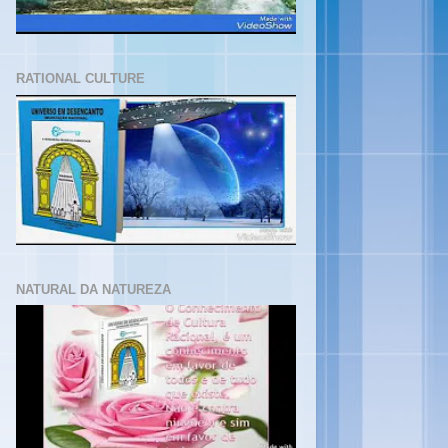
RATIONAL CULTURE
NATURAL DA NATUREZA