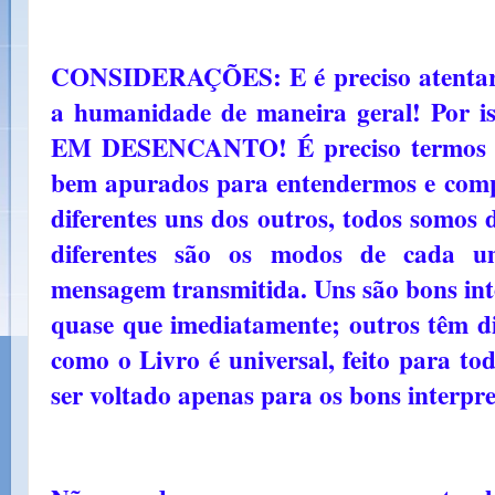
CONSIDERAÇÕES: E é preciso atentar s
a humanidade de maneira geral! Por 
EM DESENCANTO! É preciso termos a s
bem apurados para entendermos e com
diferentes uns dos outros, todos somos 
diferentes são os modos de cada u
mensagem transmitida. Uns são bons int
quase que imediatamente; outros têm di
como o Livro é universal, feito para to
ser voltado apenas para os bons interpr