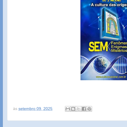
às
setembro 09, 2025