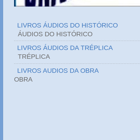
LIVROS ÁUDIOS DO HISTÓRICO
ÁUDIOS DO HIST
LIVROS ÁUDIOS DA TRÉPLICA
TRÉPLICA
LIVROS AUDIOS DA OBRA
OBRA