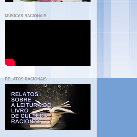
MÚSICAS RACIONAIS
RELATOS RACIONAIS