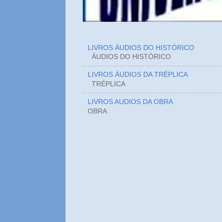
LIVROS ÁUDIOS DO HISTÓRICO
ÁUDIOS DO HIST
LIVROS ÁUDIOS DA TRÉPLICA
TRÉPLICA
LIVROS AUDIOS DA OBRA
OBRA