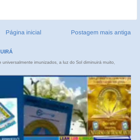
Página inicial
Postagem mais antiga
NUIRÁ
iversalmente imunizados, a luz do Sol diminuirá muito,