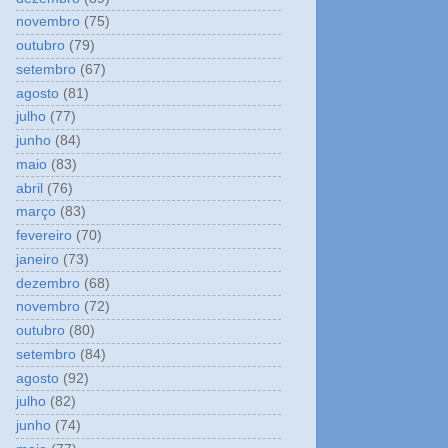
novembro
(75)
outubro
(79)
setembro
(67)
agosto
(81)
julho
(77)
junho
(84)
maio
(83)
abril
(76)
março
(83)
fevereiro
(70)
janeiro
(73)
dezembro
(68)
novembro
(72)
outubro
(80)
setembro
(84)
agosto
(92)
julho
(82)
junho
(74)