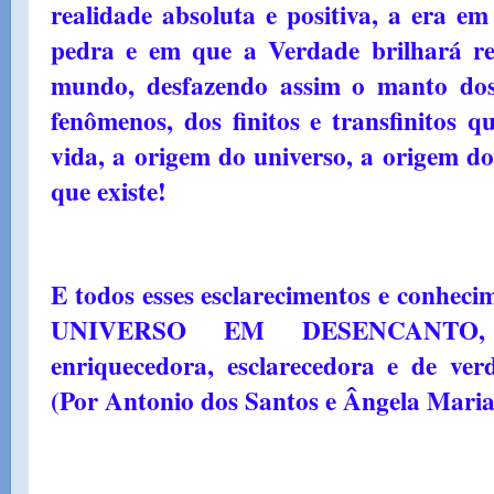
realidade absoluta e positiva, a era e
pedra e em que a Verdade brilhará re
mundo, desfazendo assim o manto dos 
fenômenos, dos finitos e transfinitos 
vida, a origem do universo, a origem d
que existe!
E todos esses esclarecimentos e conheci
UNIVERSO EM DESENCANTO, 
enriquecedora, esclarecedora e de verd
(Por Antonio dos Santos e Ângela Maria