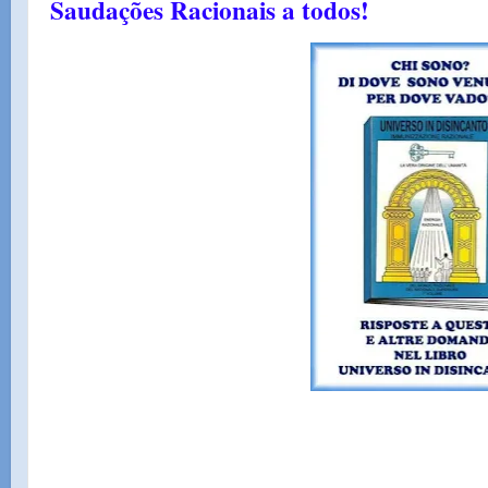
Saudações Racionais a todos!