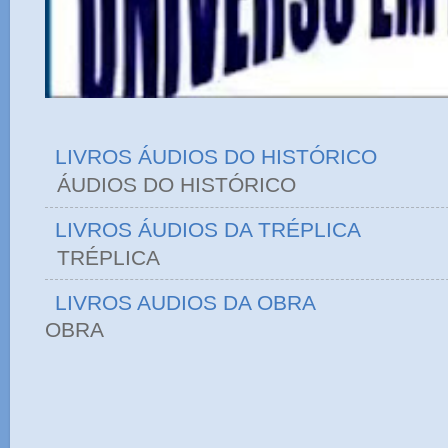
LIVROS ÁUDIOS DO HISTÓRICO
ÁUDIOS DO HIST
LIVROS ÁUDIOS DA TRÉPLICA
TRÉPLICA
LIVROS AUDIOS DA OBRA
OBRA