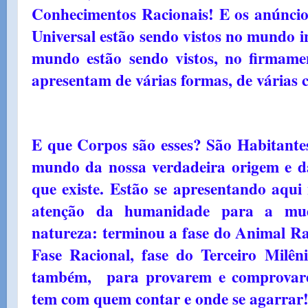
Conhecimentos Racionais! E os anúnci
Universal estão sendo vistos no mundo i
mundo estão sendo vistos, no firmame
apresentam de várias formas, de várias 
E que Corpos são esses? São Habit
mundo da nossa verdadeira origem e d
que existe. Estão se apresentando aqui
atenção da humanidade para a mud
natureza: terminou a fase do Animal Ra
Fase Racional, fase do Terceiro Milên
também, para provarem e comprovar
tem com quem contar e onde se agarrar