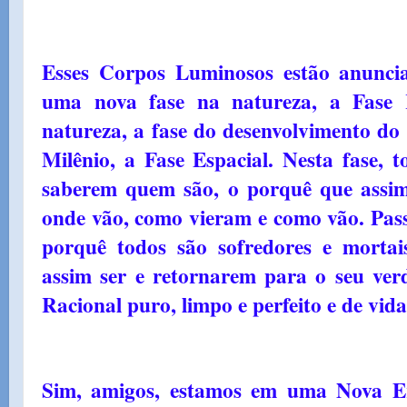
Esses Corpos Luminosos estão anunci
uma nova fase na natureza, a Fase R
natureza, a fase do desenvolvimento do 
Milênio, a Fase Espacial. Nesta fase, 
saberem quem são, o porquê que assim
onde vão, como vieram e como vão. Pa
porquê todos são sofredores e morta
assim ser e retornarem para o seu verd
Racional puro, limpo e perfeito e de vid
Sim, amigos, estamos em uma Nova Er