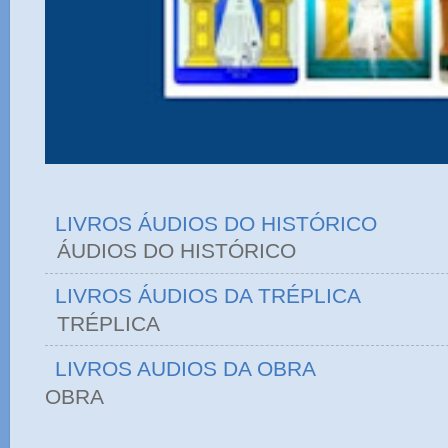
LIVROS ÁUDIOS DO HISTÓRICO
ÁUDIOS DO HIST
LIVROS ÁUDIOS DA TRÉPLICA
TRÉPLICA
LIVROS AUDIOS DA OBRA
OBRA