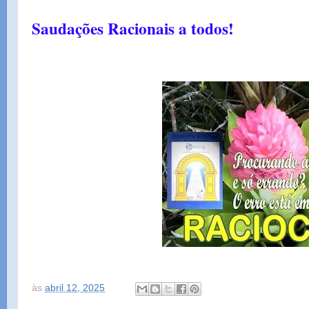
Saudações Racionais a todos!
às
abril 12, 2025