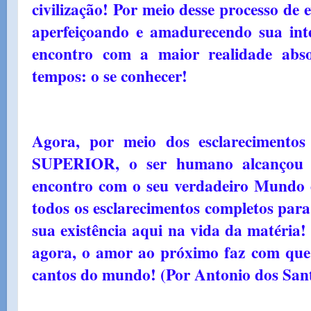
civilização! Por meio desse processo de 
aperfeiçoando e amadurecendo sua inte
encontro com a maior realidade abso
tempos: o se conhecer!
Agora, por meio dos esclareciment
SUPERIOR, o ser humano alcançou o
encontro com o seu verdadeiro Mundo 
todos os esclarecimentos completos para 
sua existência aqui na vida da matéria
agora, o amor ao próximo faz com que
cantos do mundo! (Por Antonio dos San