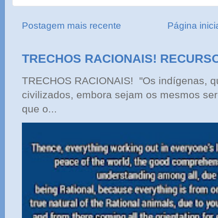
Postagem mais recente
Página inici
TRECHOS RACIONAIS! RECURS
TRECHOS RACIONAIS! "Os indígenas, qu
civilizados, embora sejam os mesmos ser
que o...