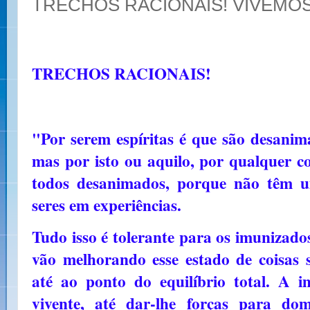
TRECHOS RACIONAIS! VIVEMOS
TRECHOS RACIONAIS!
"Por serem espíritas é que são desanim
mas por isto ou aquilo, por qualquer c
todos desanimados, porque não têm u
seres em experiências.
Tudo isso é tolerante para os imunizados
vão melhorando esse estado de coisas 
até ao ponto do equilíbrio total. A i
vivente, até dar-lhe forças para do