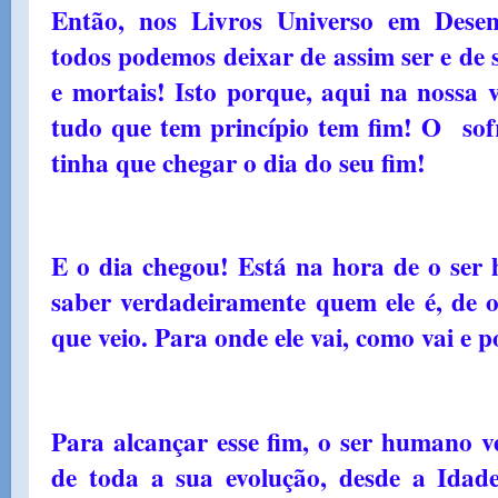
Então, nos Livros Universo em Desen
todos podemos deixar de assim ser e de 
e mortais! Isto porque, aqui na nossa 
tudo que tem princípio tem fim! O sofr
tinha que chegar o dia do seu fim!
E o dia chegou! Está na hora de o ser 
saber verdadeiramente quem ele é, de o
que veio. Para onde ele vai, como vai e p
Para alcançar esse fim, o ser humano v
de toda a sua evolução, desde a Idad