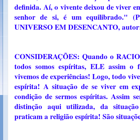
definida. Aí, o vivente deixou de viver e
senhor de si, é um equilibrado." (P
UNIVERSO EM DESENCANTO, autor
CONSIDERAÇÕES: Quando o RACIO
todos somos espíritas, ELE assim o 
vivemos de experiências! Logo, todo vive
espírita! A situação de se viver em ex
condição de sermos espíritas. Assim se
distinção aqui utilizada, da situaç
praticam a religião espírita! São situaç