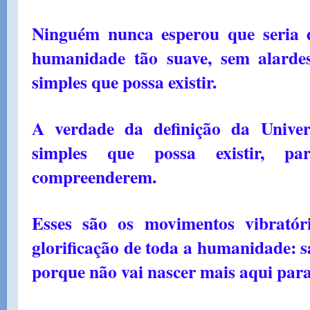
Ninguém nunca esperou que seria 
humanidade tão suave, sem alarde
simples que possa existir.
A verdade da definição da Unive
simples que possa existir, p
compreenderem.
Esses são os movimentos vibratór
glorificação de toda a humanidade: s
porque não vai nascer mais aqui para