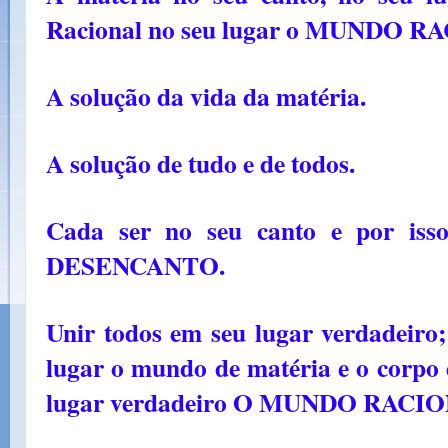
Racional no seu lugar o MUNDO R
A solução da vida da matéria.
A solução de tudo e de todos.
Cada ser no seu canto e por i
DESENCANTO.
Unir todos em seu lugar verdadeiro;
lugar o mundo de matéria e o corpo 
lugar verdadeiro O MUNDO RACI