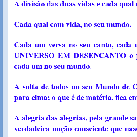
A divisão das duas vidas e cada qual
Cada qual com vida, no seu mundo.
Cada um versa no seu canto, cada 
UNIVERSO EM DESENCANTO o por
cada um no seu mundo.
A volta de todos ao seu Mundo de O
para cima; o que é de matéria, fica e
A alegria das alegrias, pela grande sa
verdadeira noção consciente que na