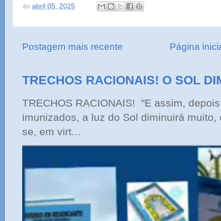
às
abril 05, 2025
Postagem mais recente
Página inici
TRECHOS RACIONAIS! O SOL DI
TRECHOS RACIONAIS! "E assim, depois 
imunizados, a luz do Sol diminuirá muito,
se, em virt...