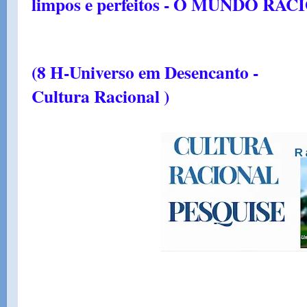
limpos e perfeitos - O MUNDO RAC
(
8 H-Universo em Desencanto -
Cultura Racional )