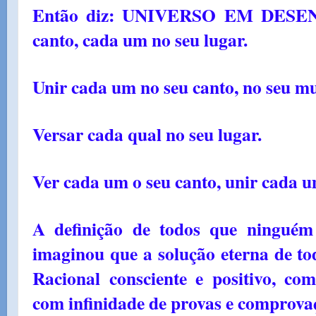
Então diz: UNIVERSO EM DESEN
canto, cada um no seu lugar.
Unir cada um no seu canto, no seu m
Versar cada qual no seu lugar.
Ver cada um o seu canto, unir cada 
A definição de todos que ninguém
imaginou que a solução eterna de to
Racional consciente e positivo, com
com infinidade de provas e comprova