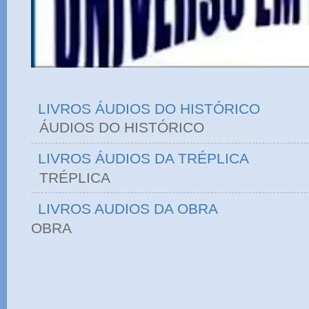
LIVROS ÁUDIOS DO HISTÓRICO
ÁUDIOS DO HIST
LIVROS ÁUDIOS DA TRÉPLICA
TRÉPLICA
LIVROS AUDIOS DA OBRA
OBRA