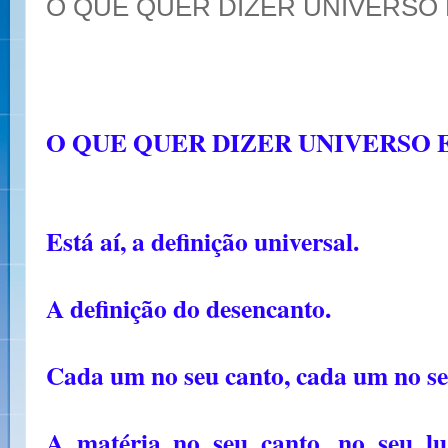
O QUE QUER DIZER UNIVERSO
O QUE QUER DIZER UNIVERSO
Está aí, a definição universal.
A definição do desencanto.
Cada um no seu canto, cada um no se
A matéria no seu canto, no seu l