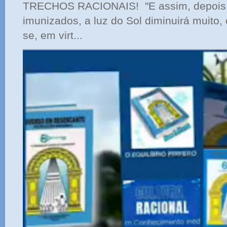
TRECHOS RACIONAIS! "E assim, depois 
imunizados, a luz do Sol diminuirá muito,
se, em virt...