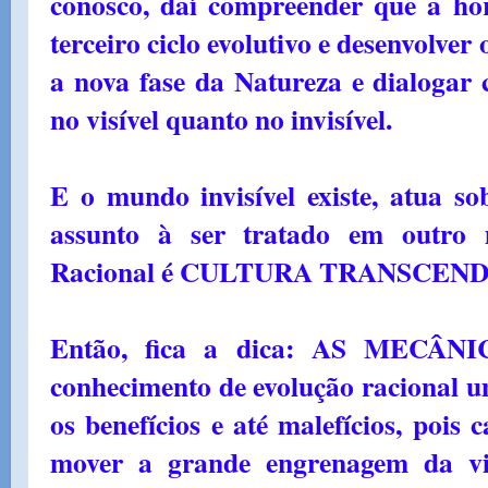
conosco, daí compreender que a ho
terceiro ciclo evolutivo e desenvolver
a nova fase da Natureza e dialogar c
no visível quanto no invisível.
E o mundo invisível existe, atua s
assunto à ser tratado em outro 
Racional é CULTURA TRANSCEN
Então, fica a dica: AS MECÂ
conhecimento de evolução racional u
os benefícios e até malefícios, poi
mover a grande engrenagem da vi