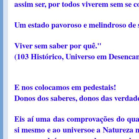
assim ser, por todos viverem sem se c
Um estado pavoroso e melindroso de s
Viver sem saber por quê."
(103 Histórico, Universo em Desencan
E nos
colocamos em pedestais!
Donos dos saberes, donos das verdad
Eis aí uma das comprovações do qua
si mesmo e ao universoe a Natureza