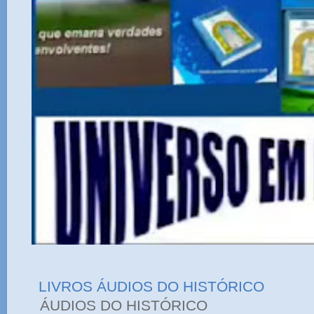
LIVROS ÁUDIOS DO HISTÓRICO
ÁUDIOS DO HIST