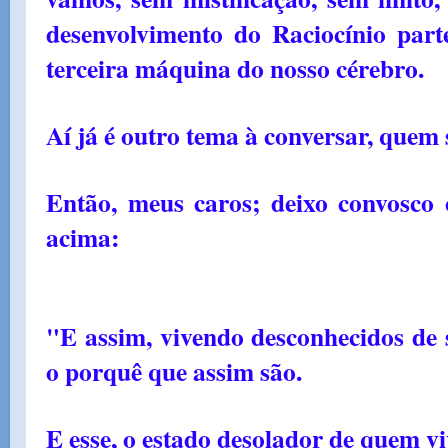
desenvolvimento do Raciocínio part
terceira máquina do nosso cérebro.
Aí já é outro tema à conversar, que
Então, meus caros; deixo convosco 
acima:
"E assim, vivendo desconhecidos de
o porquê que assim são.
E esse, o estado desolador de quem vi