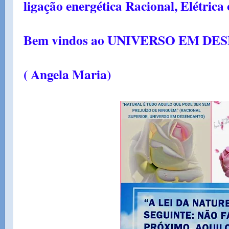
ligação energética Racional, Elétrica
Bem vindos ao UNIVERSO EM DE
( Angela Maria)