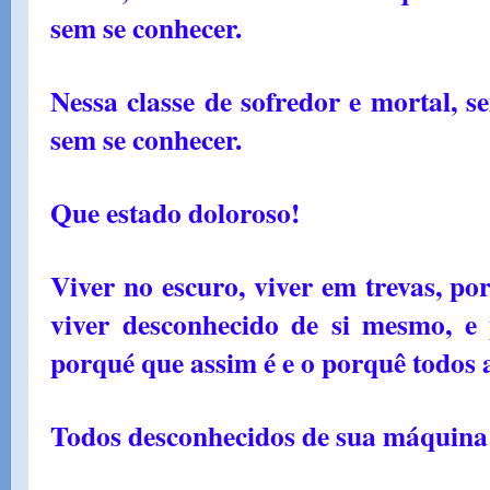
sem se conhecer.
Nessa classe de sofredor e mortal, s
sem se conhecer.
Que estado doloroso!
Viver no escuro, viver em trevas, po
viver desconhecido de si mesmo, e 
porqué que assim é e o porquê todos 
Todos desconhecidos de sua máquina 