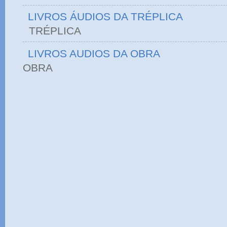
LIVROS ÁUDIOS DA TRÉPLICA
TRÉPLICA
LIVROS AUDIOS DA OBRA
OBRA