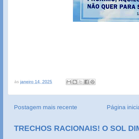
às
janeiro 14, 2025
Postagem mais recente
Página inici
TRECHOS RACIONAIS! O SOL DI