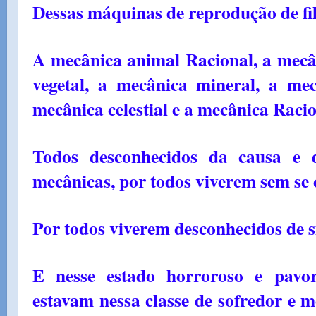
Dessas máquinas de reprodução de fi
A mecânica animal Racional, a mecân
vegetal, a mecânica mineral, a me
mecânica celestial e a mecânica Racio
Todos desconhecidos da causa e 
mecânicas, por todos viverem sem se 
Por todos viverem desconhecidos de 
E nesse estado horroroso e pavor
estavam nessa classe de sofredor e m