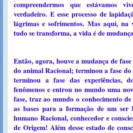
compreendermos que estávamos viv
verdadeiro. E esse processo de lapidaç
lágrimas e sofrimentos. Mas aqui, na
tudo se transforma, a vida é de mudança
Então, agora, houve a mudança de fase 
do animal Racional; terminou a fase do
terminou a fase das experiências, d
fenômenos e entrou no mundo uma nova
fase, traz ao mundo o conhecimento de
as bases para a formação de um ser 
humano Racional, conhecedor e consci
de Origem! Além desse estado de consc