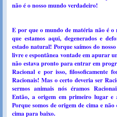
não é o nosso mundo verdadeiro!
E por que o mundo de matéria não é o
que estamos aqui, degenerados e def
estado natural! Porque saímos do nosso
livre e espontânea vontade em apurar u
não estava pronto para entrar em progr
Racional e por isso, filosoficamente f
Racionais! Mas o certo deveria ser Rac
sermos animais nós éramos Racionais
Então, a origem em primeiro lugar e 
Porque somos de origem de cima e não d
cima para baixo.