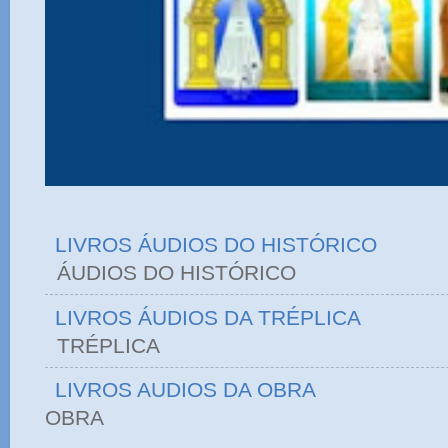
LIVROS ÁUDIOS DO HISTÓRICO
ÁUDIOS DO HIST
LIVROS ÁUDIOS DA TRÉPLICA
TRÉPLICA
LIVROS AUDIOS DA OBRA
OBRA