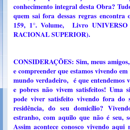
conhecimento integral desta Obra? Tudo
quem sai fora dessas regras encontra 
159, 1°. Volume, Livro UNIVERS
RACIONAL SUPERIOR).
CONSIDERAÇÕES: Sim, meus amigos, 
e compreender que estamos vivendo em
mundo verdadeiro, é que entendemos v
e pobres não vivem satisfeitos! Uma 
pode viver satisfeito vivendo fora do 
residência, do seu domicílio? Vive
estranho, com aquilo que não é seu, s
Assim acontece conosco vivendo aqui 