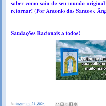
saber como saiu de seu mundo original 
retornar! (Por Antonio dos Santos e Ân
Saudações Racionais a todos!
às
dezembro 21, 2024