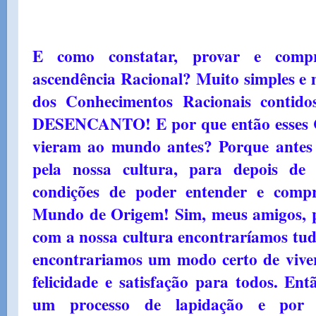
E como constatar, provar e compr
ascendência Racional? Muito simples e 
dos Conhecimentos Racionais cont
DESENCANTO! E por que então esses C
vieram ao mundo antes? Porque antes
pela nossa cultura, para depois de
condições de poder entender e comp
Mundo de Origem! Sim, meus amigos, 
com a nossa cultura encontraríamos tudo
encontrariamos um modo certo de viver,
felicidade e satisfação para todos. Ent
um processo de lapidação e por 