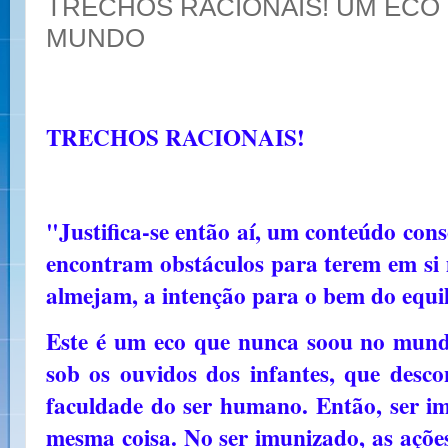
TRECHOS RACIONAIS! UM ECO
MUNDO
TRECHOS RACIONAIS!
"Justifica-se então aí, um conteúdo con
encontram obstáculos para terem em si 
almejam, a intenção para o bem do equi
Este é um eco que nunca soou no mundo
sob os ouvidos dos infantes, que desco
faculdade do ser humano. Então, ser im
mesma coisa. No ser imunizado, as açõe