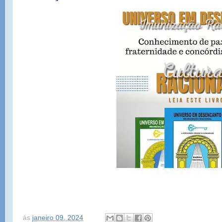
às
janeiro 09, 2024