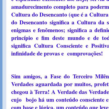
amadurecimento completo para poderm
Cultura do Desencanto (que é a Cultura 
do Desencanto significa a Cultura da s
enigmas e fenômenos; significa a defin
princípio e fim deste mundo e de to
significa Cultura Consciente e Posit
infinidade de provas e comprovações!
Sim amigos, a Fase do Terceiro Milê
Verdades aguardada por muitos, profet
chegou à Terra! A Verdade das Verdades
cujo bojo há um conteúdo consciente e p
com base e lógica, um conteúdo que lev