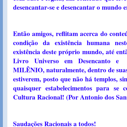
desencantar-se e desencantar o mundo 
Então amigos, reflitam acerca do conte
condição da existência humana ne
existência deste próprio mundo, até en
Livro Universo em Desencanto 
MILÊNIO, naturalmente, dentro de suas 
estiverem, posto que não há templos, si
quaisquer estabelecimentos para se 
Cultura Racional! (Por Antonio dos San
Saudações Racionais a todos!