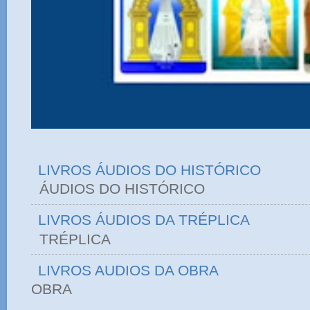
LIVROS ÁUDIOS DO HISTÓRICO
ÁUDIOS DO HIST
LIVROS ÁUDIOS DA TRÉPLICA
TRÉPLICA
LIVROS AUDIOS DA OBRA
OBRA