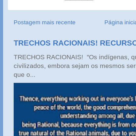
Postagem mais recente
Página inici
TRECHOS RACIONAIS! RECURS
TRECHOS RACIONAIS! "Os indígenas, qu
civilizados, embora sejam os mesmos ser
que o...