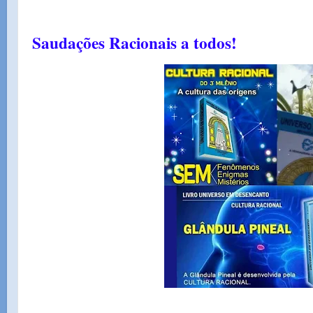
Saudações Racionais a todos!