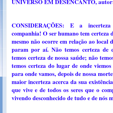
UNIVERSO EM DESENCANTO, autor
CONSIDERAÇÕES: E a incerteza 
companhia! O ser humano tem certeza do
mesmo não ocorre em relação ao local do
param por aí. Não temos certeza de 
temos certeza de nossa saúde; não temos
temos certeza do lugar de onde viemos 
para onde vamos, depois de nossa morte
maior incerteza acerca da sua existênc
que vive e de todos os seres que o com
vivendo desconhecido de tudo e de nós