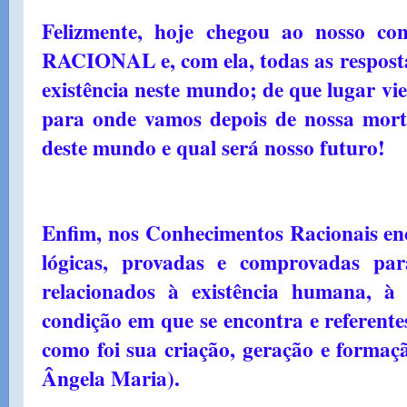
Felizmente, hoje chegou ao nosso 
RACIONAL e, com ela, todas as resposta
existência neste mundo; de que lugar vi
para onde vamos depois de nossa morte
deste mundo e qual será nosso futuro!
Enfim, nos Conhecimentos Racionais enc
lógicas, provadas e comprovadas par
relacionados à existência humana, à 
condição em que se encontra e referent
como foi sua criação, geração e formaç
Ângela Maria).