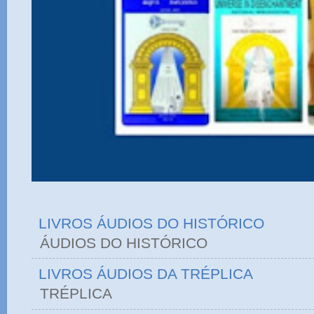
LIVROS ÁUDIOS DO HISTÓRICO
ÁUDIOS DO HIST
LIVROS ÁUDIOS DA TRÉPLICA
TRÉPLICA