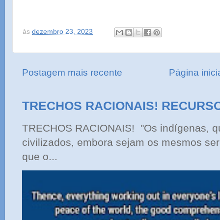
às
dezembro 23, 2023
Postagem mais recente
Página inici
TRECHOS RACIONAIS! RECURS
TRECHOS RACIONAIS! "Os indígenas, qu
civilizados, embora sejam os mesmos ser
que o...