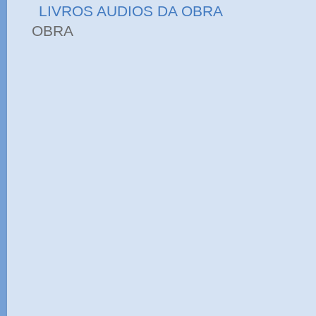
LIVROS AUDIOS DA OBRA
OBRA