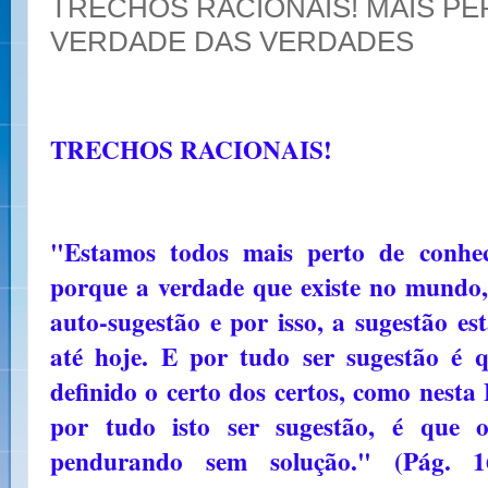
TRECHOS RACIONAIS! MAIS P
VERDADE DAS VERDADES
TRECHOS RACIONAIS!
"Estamos todos mais perto de conhec
porque a verdade que existe no mundo, 
auto-sugestão e por isso, a sugestão e
até hoje. E por tudo ser sugestão é 
definido o certo dos certos, como nesta
por tudo isto ser sugestão, é que o
pendurando sem solução." (Pág. 1