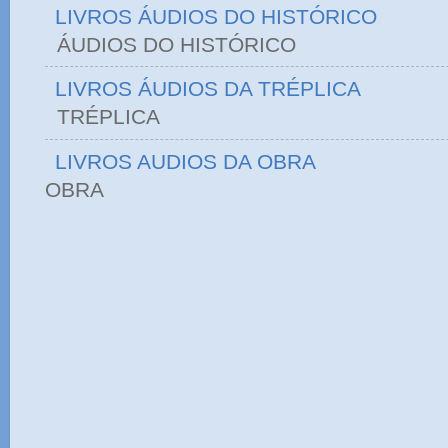
LIVROS ÁUDIOS DO HISTÓRICO
ÁUDIOS DO HIST
LIVROS ÁUDIOS DA TRÉPLICA
TRÉPLICA
LIVROS AUDIOS DA OBRA
OBRA