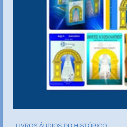
LIVROS ÁUDIOS DO HISTÓRICO