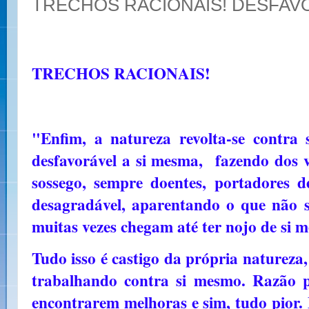
TRECHOS RACIONAIS! DESFAV
TRECHOS RACIONAIS!
"Enfim, a natureza revolta-se contra s
desfavorável a si mesma, fazendo dos v
sossego, sempre doentes, portadores 
desagradável, aparentando o que não 
muitas vezes chegam até ter nojo de si 
Tudo isso é castigo da própria natureza,
trabalhando contra si mesmo. Razão 
encontrarem melhoras e sim, tudo pior.