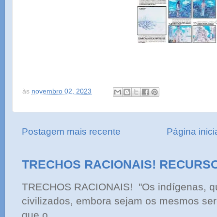
às
novembro 02, 2023
Postagem mais recente
Página inici
TRECHOS RACIONAIS! RECURS
TRECHOS RACIONAIS! "Os indígenas, qu
civilizados, embora sejam os mesmos ser
que o...