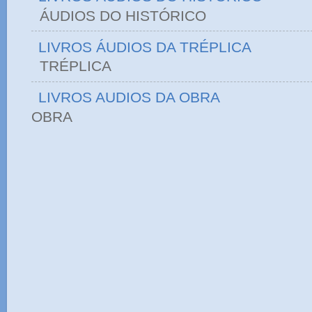
ÁUDIOS DO HIST
LIVROS ÁUDIOS DA TRÉPLICA
TRÉPLICA
LIVROS AUDIOS DA OBRA
OBRA