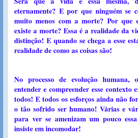
Será que a vida é essa mesma, d
eternamente? E por que ninguém se c
muito menos com a morte? Por que ex
existe a morte? Essa é a realidade da v
distinção! E quando se chega a esse est
realidade de como as coisas são!
No processo de evolução humana, 
entender e compreender esse contexto ex
todos! E todos os esforços ainda não for
o tão sofrido ser humano! Várias e vár
para ver se amenizam um pouco essa s
insiste em incomodar!