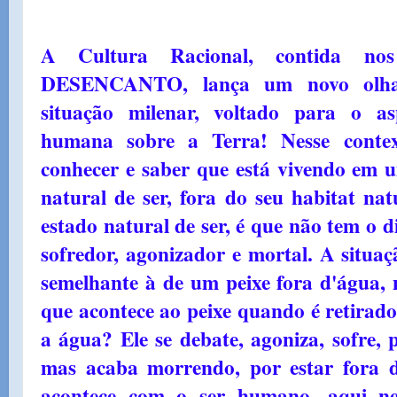
A Cultura Racional, contida 
DESENCANTO, lança um novo olhar
situação milenar, voltado para o as
humana sobre a Terra! Nesse conte
conhecer e saber que está vivendo em 
natural de ser, fora do seu habitat nat
estado natural de ser, é que não tem o d
sofredor, agonizador e mortal. A situa
semelhante à de um peixe fora d'água
que acontece ao peixe quando é retirado
a água? Ele se debate, agoniza, sofre, 
mas acaba morrendo, por estar fora d
acontece com o ser humano, aqui n