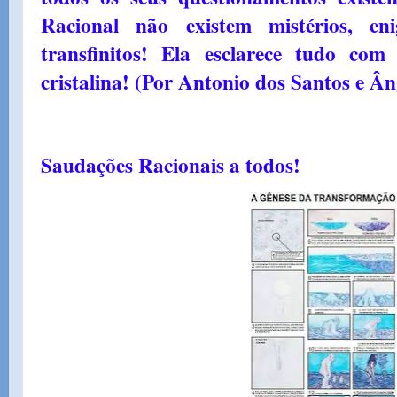
Racional não existem mistérios, eni
transfinitos! Ela esclarece tudo com
cristalina! (Por Antonio dos Santos e Â
Saudações Racionais a todos!