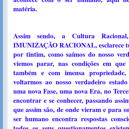
matéria.
Assim sendo, a Cultura Racional
IMUNIZAÇÃO RACIONAL, esclarece tudo
por tintim, como saímos do nosso verd
viemos parar, nas condições em que 
também e com imensa propriedade,
voltarmos ao nosso verdadeiro estado
uma nova Fase, uma nova Era, no Tercei
encontrar e se conhecer, passando assi
que assim são, de onde vieram e para o
ser humano encontra respostas conscie
todos os seus questionamentos existe