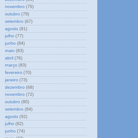
novembro
(75)
outubro
(79)
setembro
(67)
agosto
(81)
julho
(77)
junho
(84)
maio
(83)
abril
(76)
março
(83)
fevereiro
(70)
janeiro
(73)
dezembro
(68)
novembro
(72)
outubro
(80)
setembro
(84)
agosto
(92)
julho
(82)
junho
(74)