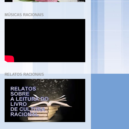
MÚSICAS RACIONAIS
RELATOS RACIONAIS