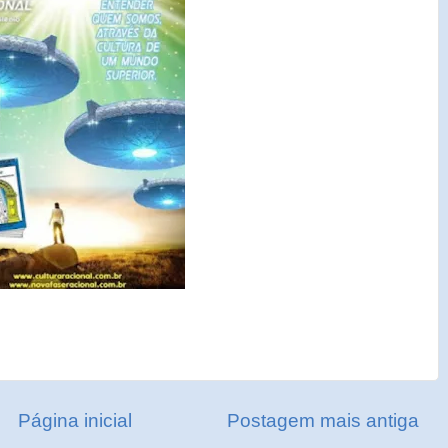
Página inicial
Postagem mais antiga