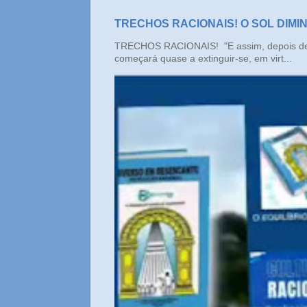
TRECHOS RACIONAIS! O SOL DIMI
TRECHOS RACIONAIS! "E assim, depois de un
começará quase a extinguir-se, em virt...