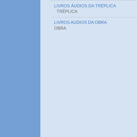
LIVROS ÁUDIOS DA TRÉPLICA
TRÉPLICA
LIVROS AUDIOS DA OBRA
OBRA