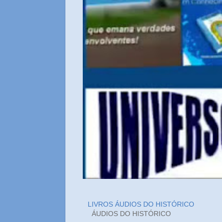
LIVROS ÁUDIOS DO HISTÓRICO
ÁUDIOS DO HIST