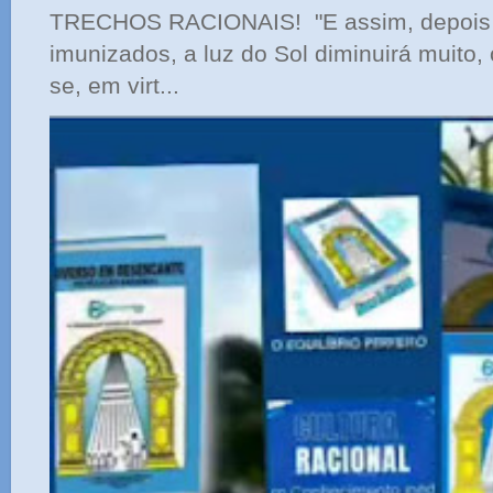
TRECHOS RACIONAIS! "E assim, depois 
imunizados, a luz do Sol diminuirá muito,
se, em virt...