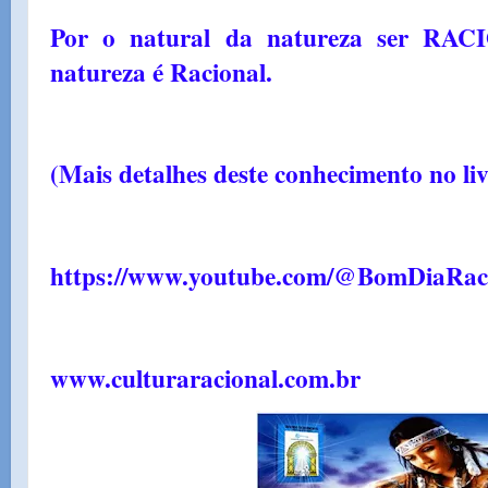
Por o natural da natureza ser RAC
natureza é Racional.
(Mais detalhes deste conhecimento no l
https://www.youtube.com/@BomDiaRac
www.culturaracional.com.br