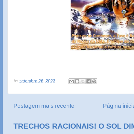
às
setembro 26, 2023
Postagem mais recente
Página inici
TRECHOS RACIONAIS! O SOL DI