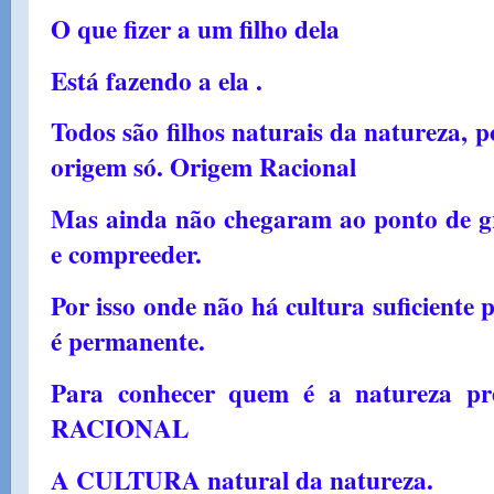
O que fizer a um filho dela
Está fazendo a ela .
Todos são filhos naturais da natureza, 
origem só. Origem Racional
Mas ainda não chegaram ao ponto de gr
e compreeder.
Por isso onde não há cultura suficiente 
é permanente.
Para conhecer quem é a natureza p
RACIONAL
A CULTURA natural da natureza.