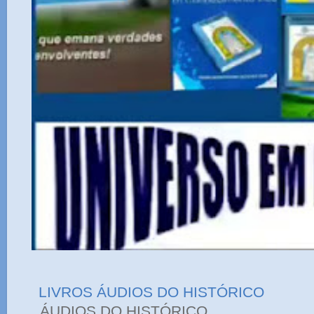
LIVROS ÁUDIOS DO HISTÓRICO
ÁUDIOS DO HIST