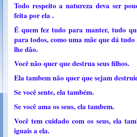
Todo respeito a natureza deva ser pou
feita por ela .
É quem fez tudo para manter,
tudo qu
para todos, como uma mãe que dá tudo a 
lhe dão.
Você não quer que destrua seus filhos.
Ela tambem não quer que sejam destruid
Se você sente, ela também.
Se você ama os seus, ela tambem.
Você tem cuidado com os seus, ela
iguais a ela.