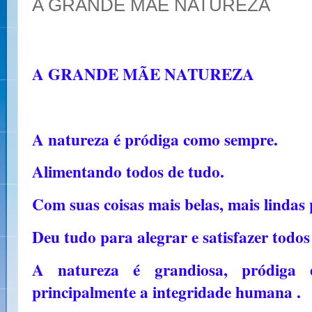
A GRANDE MÃE NATUREZA
A GRANDE MÃE NATUREZA
A natureza é pródiga como sempre.
Alimentando todos de tudo.
Com suas coisas mais belas, mais lindas 
Deu tudo para alegrar e satisfazer todos
A natureza é grandiosa, pródiga 
principalmente a integridade humana .