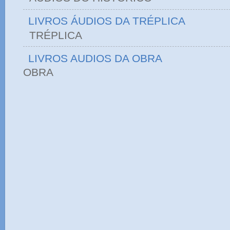
LIVROS ÁUDIOS DA TRÉPLICA
TRÉPLICA
LIVROS AUDIOS DA OBRA
OBRA