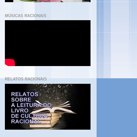
MÚSICAS RACIONAIS
RELATOS RACIONAIS