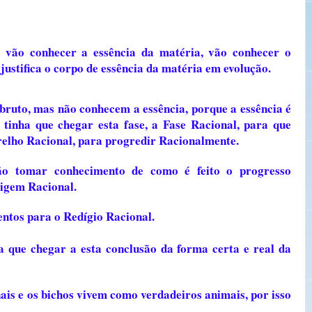
, vão conhecer a essência da matéria, vão conhecer o
justifica o corpo de essência da matéria em evolução.
bruto, mas não conhecem a essência, porque a essência é
 tinha que chegar esta fase, a Fase Racional, para que
relho Racional, para progredir Racionalmente.
ão tomar conhecimento de como é feito o progresso
rigem Racional.
entos para o Redígio Racional.
 que chegar a esta conclusão da forma certa e real da
ais e os bichos vivem como verdadeiros animais, por isso