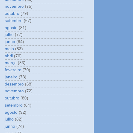
novembro
(75)
outubro
(79)
setembro
(67)
agosto
(81)
julho
(77)
junho
(84)
maio
(83)
abril
(76)
março
(83)
fevereiro
(70)
janeiro
(73)
dezembro
(68)
novembro
(72)
outubro
(80)
setembro
(84)
agosto
(92)
julho
(82)
junho
(74)