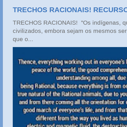
TRECHOS RACIONAIS! RECURS
TRECHOS RACIONAIS! "Os indígenas, qu
civilizados, embora sejam os mesmos ser
que o...