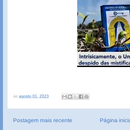
às
agosto 01, 2023
Postagem mais recente
Página inici