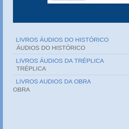
LIVROS ÁUDIOS DO HISTÓRICO
ÁUDIOS DO HIST
LIVROS ÁUDIOS DA TRÉPLICA
TRÉPLICA
LIVROS AUDIOS DA OBRA
OBRA