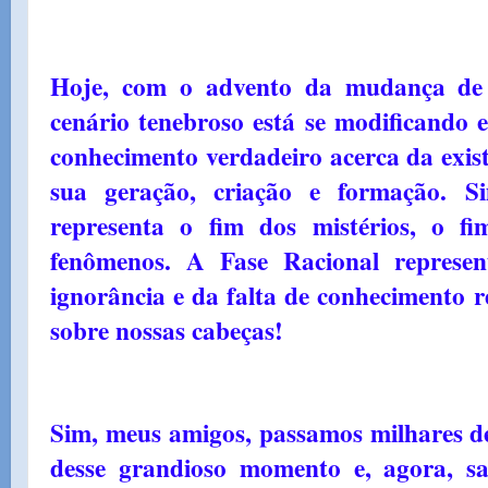
Hoje, com o advento da mudança de f
cenário tenebroso está se modificando e
conhecimento verdadeiro acerca da exis
sua geração, criação e formação. 
representa o fim dos mistérios, o f
fenômenos. A Fase Racional represe
ignorância e da falta de conhecimento r
sobre nossas cabeças!
Sim, meus amigos, passamos milhares 
desse grandioso momento e, agora, s