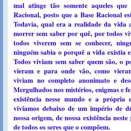
mal atinge tão somente aqueles que 
Racional, posto que a Base Racional es
Todavia, qual era a realidade da vida a
morrer sem saber por quê, por todos vi
todos viverem sem se conhecer, ning
ninguém sabia o porquê a vida existia e
Todos viviam sem saber quem são, o p
vieram e para onde vão, como viera
viviam no completo anonimato e des
Mergulhados nos mistérios, enigmas e f
existência nesse mundo e a própria 
vivíamos debaixo de um império de dú
nossa origem, de nossa existência neste
de todos os seres que o compõem.