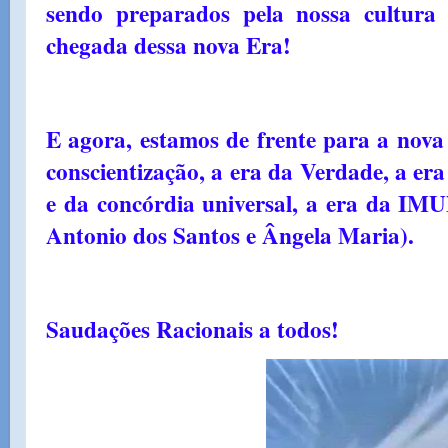
sendo preparados pela nossa cultura fi
chegada dessa nova Era!
E agora, estamos de frente para a nova 
conscientização, a era da Verdade, a era
e da concórdia universal, a era da
Antonio dos Santos e Ângela Maria).
Saudações Racionais a todos!