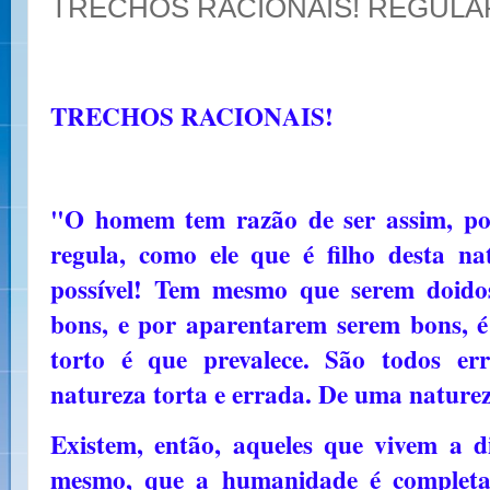
TRECHOS RACIONAIS! REGUL
TRECHOS RACIONAIS!
"O homem tem razão de ser assim, poi
regula, como ele que é filho desta n
possível! Tem mesmo que serem doido
bons, e por aparentarem serem bons, é
torto é que prevalece. São todos er
natureza torta e errada. De uma nature
Existem, então, aqueles que vivem a d
mesmo, que a humanidade é completa