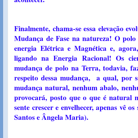
Finalmente, chama-se essa elevação evo
Mudança de Fase na natureza! O polo 
energia Elétrica e Magnética e, agora
ligando na Energia Racional! Os cie
mudança de polo na Terra, todavia, faz
respeito dessa mudança, a qual, por 
mudança natural, nenhum abalo, nen
provocará, posto que o que é natural
sente crescer e envelhecer, apenas vê os
Santos e Ângela Maria).