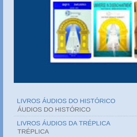
LIVROS ÁUDIOS DO HISTÓRICO
ÁUDIOS DO HIST
LIVROS ÁUDIOS DA TRÉPLICA
TRÉPLICA