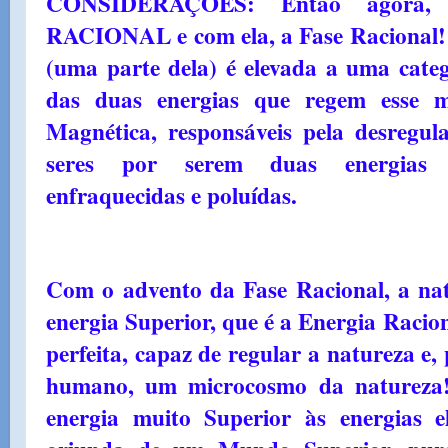
CONSIDERAÇÕES: Então agora,
RACIONAL e com ela, a Fase Racional! 
(uma parte dela) é elevada a uma catego
das duas energias que regem esse m
Magnética, responsáveis pela desregu
seres por serem duas energias d
enfraquecidas e poluídas.
Com o advento da Fase Racional, a nat
energia Superior, que é a Energia Racio
perfeita, capaz de regular a natureza e,
humano, um microcosmo da natureza
energia muito Superior às energias e