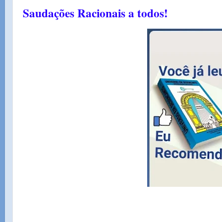
Saudações Racionais a todos!