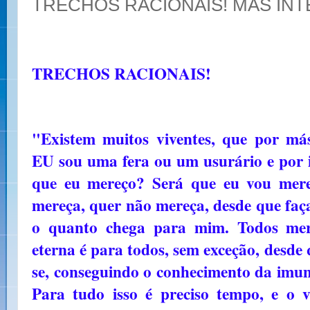
TRECHOS RACIONAIS! MÁS IN
TRECHOS RACIONAIS!
"Existem muitos viventes, que por má
EU sou uma fera ou um usurário e por i
que eu mereço? Será que eu vou mer
mereça, quer não mereça, desde que faça
o quanto chega para mim. Todos mere
eterna é para todos, sem exceção, desde
se, conseguindo o conhecimento da imuni
Para tudo isso é preciso tempo, e o 