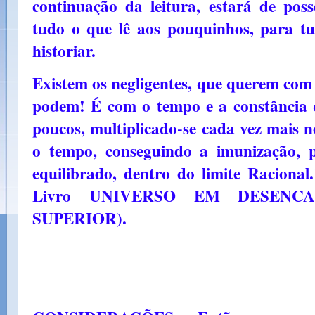
continuação da leitura, estará de po
tudo o que lê aos pouquinhos, para tud
historiar.
Existem os negligentes, que querem com
podem! É com o tempo e a constância 
poucos, multiplicado-se cada vez mais n
o tempo, conseguindo a imunização, p
equilibrado, dentro do limite Racional
Livro UNIVERSO EM DESENCA
SUPERIOR).