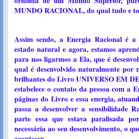
oriunda de um Mundo Superior, puro,
MUNDO RACIONAL, do qual tudo e tod
Assim sendo, a Energia Racional é a 
estado natural e agora, estamos apren
para nos ligarmos a Ela, que é desenvol
qual é desenvolvido naturalmente por m
brilhantes do Livro UNIVERSO EM DE
estabelece o contato da pessoa com a 
páginas do Livro e essa energia, atuan
passa a desenvolver a sensibilidade R
parte essa que estava paralisada po
necessária ao seu desenvolvimento, o qu
acontecer.