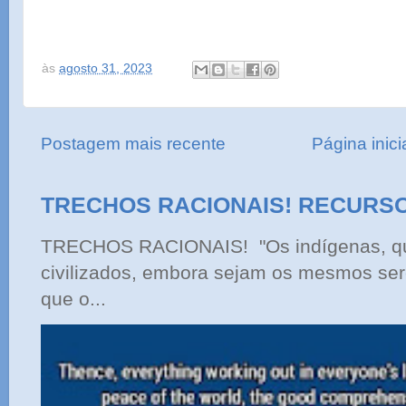
às
agosto 31, 2023
Postagem mais recente
Página inici
TRECHOS RACIONAIS! RECURS
TRECHOS RACIONAIS! "Os indígenas, qu
civilizados, embora sejam os mesmos ser
que o...