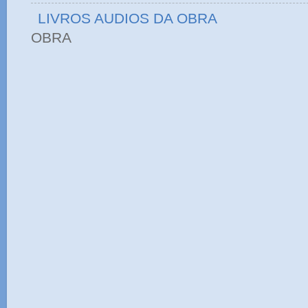
LIVROS AUDIOS DA OBRA
OBRA