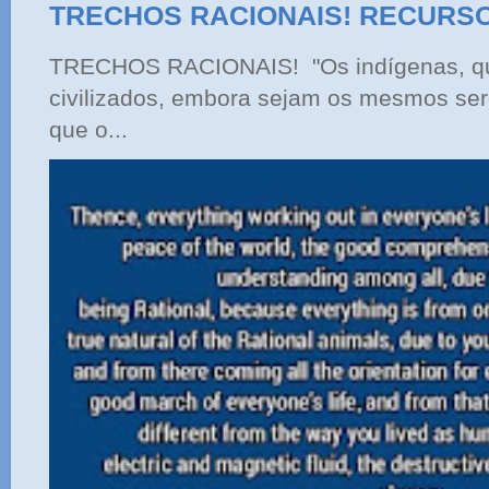
TRECHOS RACIONAIS! RECURS
TRECHOS RACIONAIS! "Os indígenas, qu
civilizados, embora sejam os mesmos ser
que o...