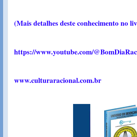
(Mais detalhes deste conhecimento no l
https://www.youtube.com/@BomDiaRac
www.culturaracional.com.br