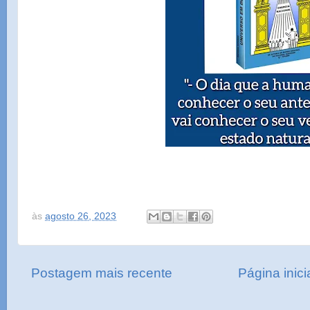
às
agosto 26, 2023
Postagem mais recente
Página inici