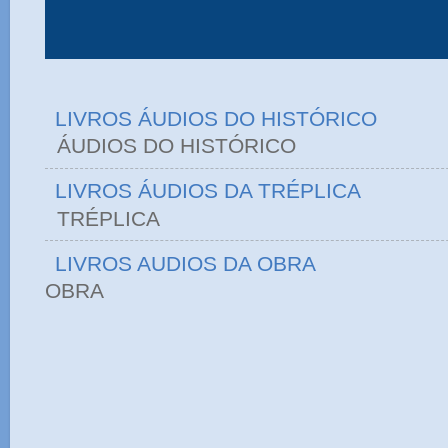
LIVROS ÁUDIOS DO HISTÓRICO
ÁUDIOS DO HIST
LIVROS ÁUDIOS DA TRÉPLICA
TRÉPLICA
LIVROS AUDIOS DA OBRA
OBRA