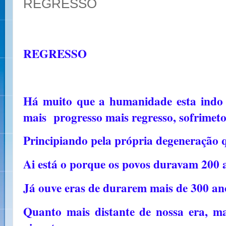
REGRESSO
REGRESSO
Há muito que a humanidade esta indo 
mais progresso mais regresso, sofrimet
Principiando pela própria degeneração q
Ai está o porque os povos duravam 200
Já ouve eras de durarem mais de 300 ano
Quanto mais distante de nossa era, m