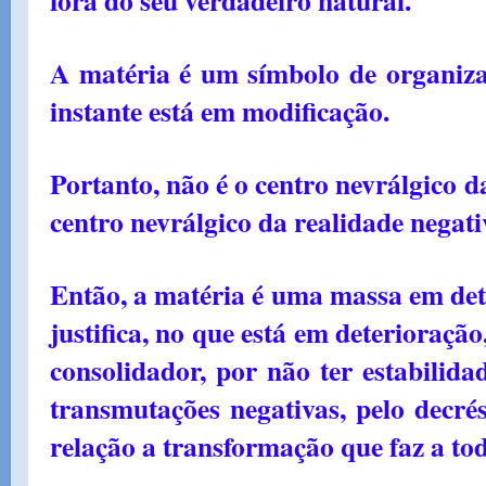
A matéria é um símbolo de organiza
instante está em modificação.
Portanto, não é o centro nevrálgico da
centro nevrálgico da realidade negati
Então, a matéria é uma massa em dete
justifica, no que está em deterioraçã
consolidador, por não ter estabilida
transmutações negativas, pelo decré
relação a transformação que faz a tod