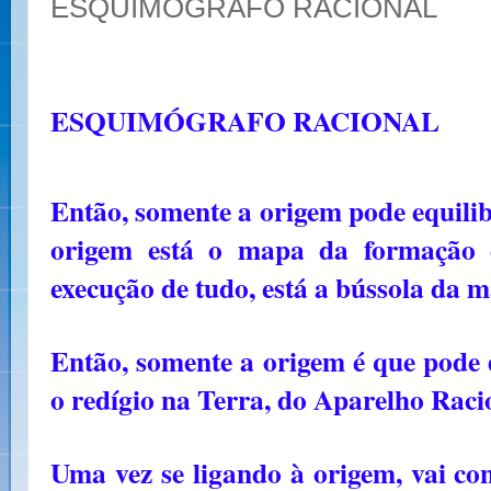
ESQUIMÓGRAFO RACIONAL
ESQUIMÓGRAFO RACIONAL
Então, somente a origem pode equilib
origem está o mapa da formação d
execução de tudo, está a bússola da m
Então, somente a origem é que pode 
o redígio na Terra, do Aparelho Raci
Uma vez se ligando à origem, vai co