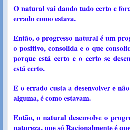
O natural vai dando tudo certo e for
errado como estava.
Então, o progresso natural é um prog
o positivo, consolida e o que consoli
porque está certo e o certo se dese
está certo.
E o errado custa a desenvolver e não
alguma, é como estavam.
Então, o natural desenvolve o progr
natureza, que só Racionalmente é qu