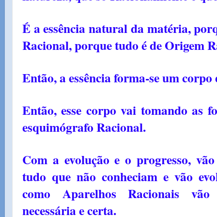
É a essência natural da matéria, porq
Racional, porque tudo é de Origem R
Então, a essência forma-se um corpo 
Então, esse corpo vai tomando as f
esquimógrafo Racional.
Com a evolução e o progresso, vã
tudo que não conheciam e vão evo
como Aparelhos Racionais vão 
necessária e certa.