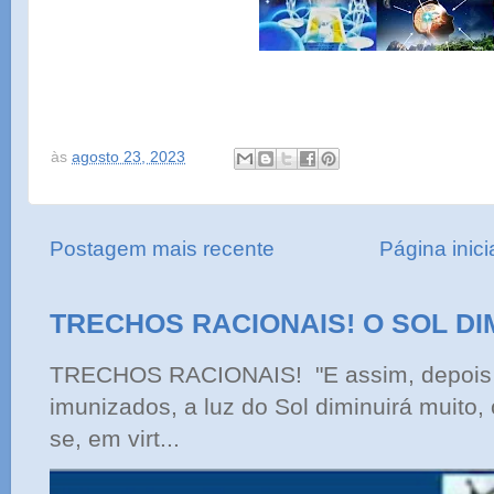
às
agosto 23, 2023
Postagem mais recente
Página inici
TRECHOS RACIONAIS! O SOL DI
TRECHOS RACIONAIS! "E assim, depois 
imunizados, a luz do Sol diminuirá muito,
se, em virt...