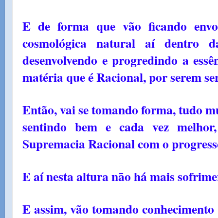
E de forma que vão ficando envo
cosmológica natural aí dentro 
desenvolvendo e progredindo a essên
matéria que é Racional, por serem se
Então, vai se tomando forma, tudo mu
sentindo bem e cada vez melhor,
Supremacia Racional com o progress
E aí nesta altura não há mais sofrime
E assim, vão tomando conhecimento