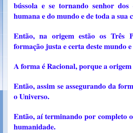
bússola e se tornando senhor dos 
humana e do mundo e de toda a sua c
Então, na origem estão os Três P
formação justa e certa deste mundo e 
A forma é Racional, porque a origem 
Então, assim se assegurando da form
o Universo.
Então, aí terminando por completo o 
humanidade.