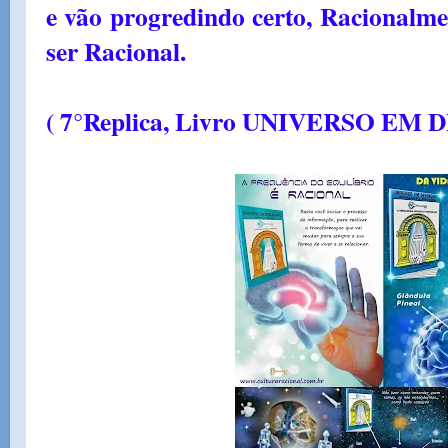
e vão progredindo certo, Racionalme
ser Racional.
( 7°Replica, Livro UNIVERSO EM