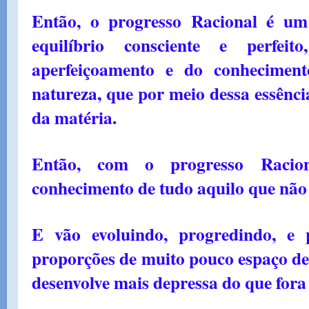
Então, o progresso Racional é um
equilíbrio consciente e perfe
aperfeiçoamento e do conheciment
natureza, que por meio dessa essênci
da matéria.
Então, com o progresso Racio
conhecimento de tudo aquilo que não
E vão evoluindo, progredindo, e 
proporções de muito pouco espaço de
desenvolve mais depressa do que fora