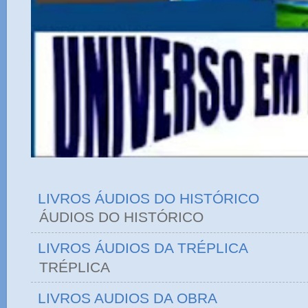
LIVROS ÁUDIOS DO HISTÓRICO
ÁUDIOS DO HIST
LIVROS ÁUDIOS DA TRÉPLICA
TRÉPLICA
LIVROS AUDIOS DA OBRA