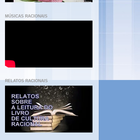
MÚSICAS RACIONAIS
RELATOS RACIONAIS