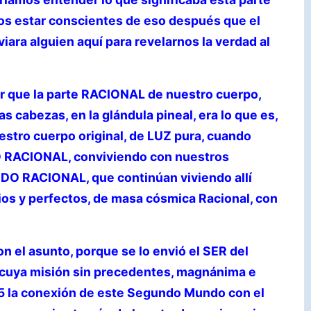
os estar conscientes de eso después que el
ra alguien aquí para revelarnos la verdad al
que la parte RACIONAL de nuestro cuerpo,
s cabezas, en la glándula pineal, era lo que es,
estro cuerpo original, de LUZ pura, cuando
 RACIONAL, conviviendo con nuestros
O RACIONAL, que continúan viviendo allí
ios y perfectos, de masa cósmica Racional, con
n el asunto, porque se lo envió el SER del
cuya misión sin precedentes, magnánima e
5 la conexión de este Segundo Mundo con el