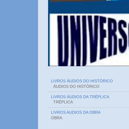
LIVROS ÁUDIOS DO HISTÓRICO
ÁUDIOS DO HIST
LIVROS ÁUDIOS DA TRÉPLICA
TRÉPLICA
LIVROS AUDIOS DA OBRA
OBRA