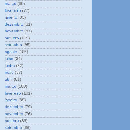
março
(80)
fevereiro
(77)
janeiro
(83)
dezembro
(81)
novembro
(87)
outubro
(109)
setembro
(95)
agosto
(106)
julho
(84)
junho
(82)
maio
(87)
abril
(81)
março
(100)
fevereiro
(101)
janeiro
(89)
dezembro
(79)
novembro
(76)
outubro
(89)
setembro
(86)