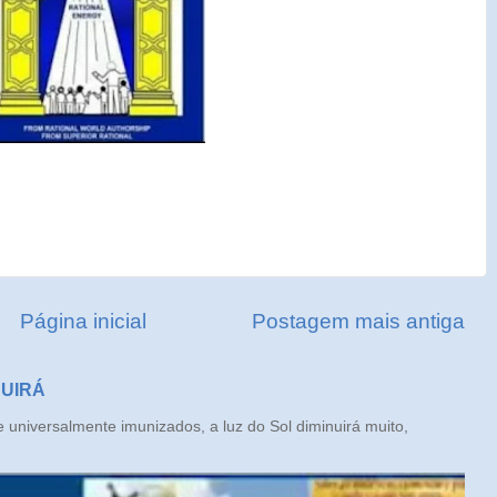
Página inicial
Postagem mais antiga
NUIRÁ
iversalmente imunizados, a luz do Sol diminuirá muito,