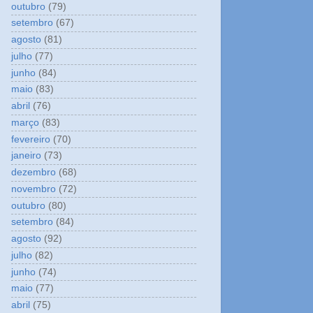
outubro
(79)
setembro
(67)
agosto
(81)
julho
(77)
junho
(84)
maio
(83)
abril
(76)
março
(83)
fevereiro
(70)
janeiro
(73)
dezembro
(68)
novembro
(72)
outubro
(80)
setembro
(84)
agosto
(92)
julho
(82)
junho
(74)
maio
(77)
abril
(75)