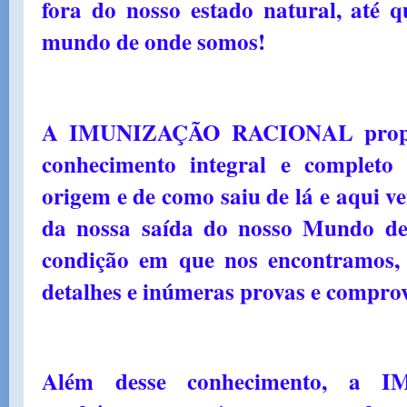
fora do nosso estado natural, até 
mundo de onde somos!
A IMUNIZAÇÃO RACIONAL propor
conhecimento integral e completo
origem e de como saiu de lá e aqui ve
da nossa saída do nosso Mundo de
condição em que nos encontramos, 
detalhes e inúmeras provas e compro
Além desse conhecimento, a