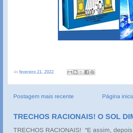
às
fevereiro 21, 2022
Postagem mais recente
Página inici
TRECHOS RACIONAIS! O SOL DI
TRECHOS RACIONAIS! "E assim, depois 