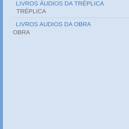
LIVROS ÁUDIOS DA TRÉPLICA
TRÉPLICA
LIVROS AUDIOS DA OBRA
OBRA