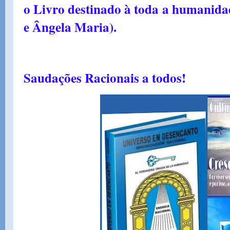
o Livro destinado à toda a humanida
e Ângela Maria).
Saudações Racionais a todos!