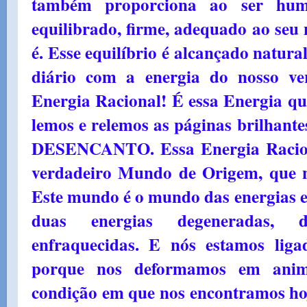
também proporciona ao ser hu
equilibrado, firme, adequado ao seu 
é. Esse equilíbrio é alcançado natur
diário com a energia do nosso ve
Energia Racional! É essa Energia qu
lemos e relemos as páginas brilha
DESENCANTO. Essa Energia Raciona
verdadeiro Mundo de Origem, que n
Este mundo é o mundo das energias el
duas energias degeneradas, d
enfraquecidas. E nós estamos liga
porque nos deformamos em anim
condição em que nos encontramos hoj