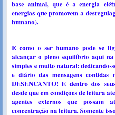
base animal, que é a energia elét
energias que promovem a desregulage
humano).
E como o ser humano pode se lig
alcançar o pleno equilíbrio aqui n
simples e muito natural: dedicando-se
e diário das mensagens contid
DESENCANTO! E dentro dos seus l
desde que em condições de leitura ate
agentes externos que possam a
concentração na leitura. Somente isso