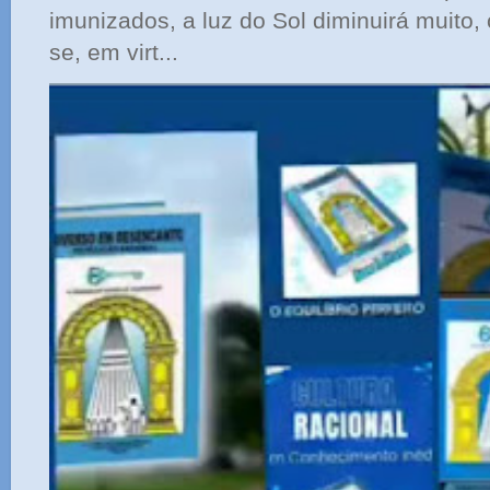
imunizados, a luz do Sol diminuirá muito,
se, em virt...