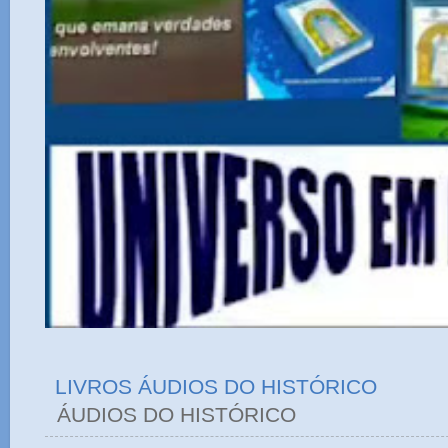
LIVROS ÁUDIOS DO HISTÓRICO
ÁUDIOS DO HIST