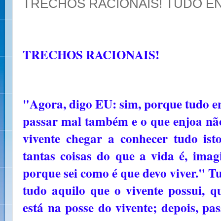
TRECHOS RACIONAIS! TUDO E
TRECHOS RACIONAIS!
"Agora, digo EU: sim, porque tudo en
passar mal também e o que enjoa não
vivente chegar a conhecer tudo is
tantas coisas do que a vida é, imagi
porque sei como é que devo viver." Tu
tudo aquilo que o vivente possui, 
está na posse do vivente; depois, pa