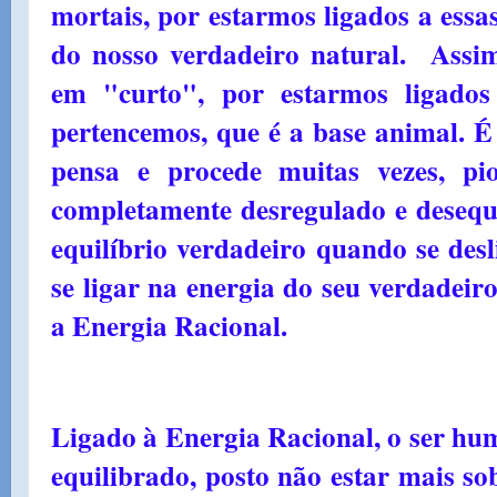
mortais, por estarmos ligados a essa
do nosso verdadeiro natural. Assi
em "curto", por estarmos ligado
pertencemos, que é a base animal. É
pensa e procede muitas vezes, p
completamente desregulado e desequi
equilíbrio verdadeiro quando se desl
se ligar na energia do seu verdadeir
a Energia Racional.
Ligado à Energia Racional, o ser hu
equilibrado, posto não estar mais so