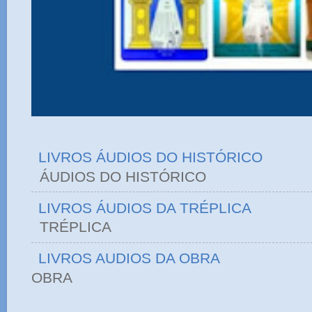
LIVROS ÁUDIOS DO HISTÓRICO
ÁUDIOS DO HIST
LIVROS ÁUDIOS DA TRÉPLICA
TRÉPLICA
LIVROS AUDIOS DA OBRA
OBRA