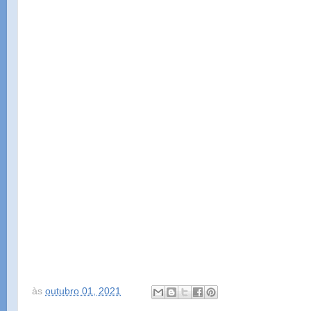
às
outubro 01, 2021