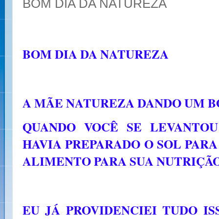
BOM DIA DA NATUREZA
BOM DIA DA NATUREZA
A MÃE NATUREZA DANDO UM BO
QUANDO VOCÊ SE LEVANTOU
HAVIA PREPARADO O SOL PARA 
ALIMENTO PARA SUA NUTRIÇÃO
EU JÁ PROVIDENCIEI TUDO I