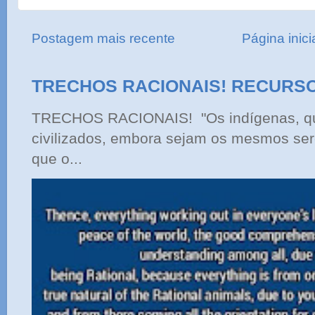
Postagem mais recente
Página inici
TRECHOS RACIONAIS! RECURS
TRECHOS RACIONAIS! "Os indígenas, qu
civilizados, embora sejam os mesmos ser
que o...