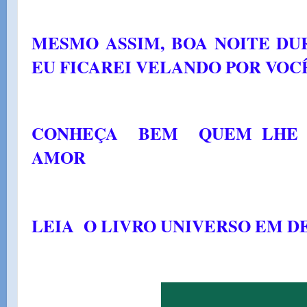
MESMO ASSIM, BOA NOITE D
EU FICAREI VELANDO POR VOC
CONHEÇA BEM QUEM LHE
AMOR
LEIA O LIVRO UNIVERSO EM 