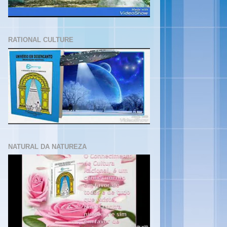
RATIONAL CULTURE
NATURAL DA NATUREZA