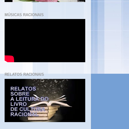
MÚSICAS RACIONAIS
RELATOS RACIONAIS