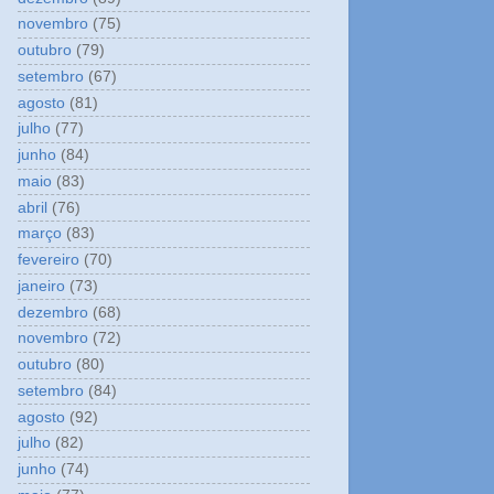
novembro
(75)
outubro
(79)
setembro
(67)
agosto
(81)
julho
(77)
junho
(84)
maio
(83)
abril
(76)
março
(83)
fevereiro
(70)
janeiro
(73)
dezembro
(68)
novembro
(72)
outubro
(80)
setembro
(84)
agosto
(92)
julho
(82)
junho
(74)