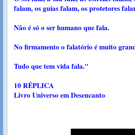
falam, os guias falam, os protetores fal
Não é só o ser humano que fala.
No firmamento o falatório é muito gran
Tudo que tem vida fala."
10 RÉPLICA
Livro Universo em Desencanto