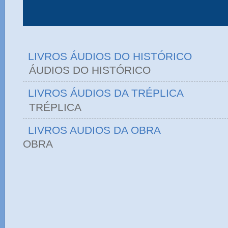
LIVROS ÁUDIOS DO HISTÓRICO
ÁUDIOS DO HIST
LIVROS ÁUDIOS DA TRÉPLICA
TRÉPLICA
LIVROS AUDIOS DA OBRA
OBRA