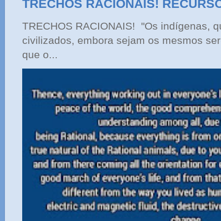
TRECHOS RACIONAIS! RECURS
TRECHOS RACIONAIS! "Os indígenas, qu
civilizados, embora sejam os mesmos ser
que o...