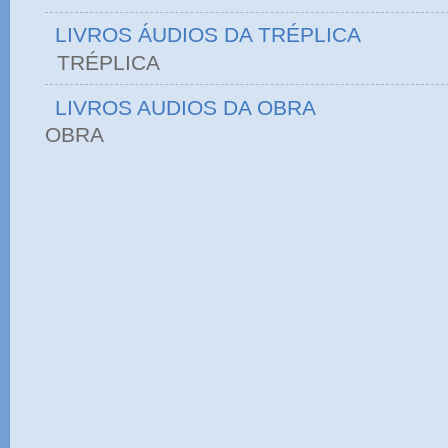
LIVROS ÁUDIOS DA TRÉPLICA
TRÉPLICA
LIVROS AUDIOS DA OBRA
OBRA