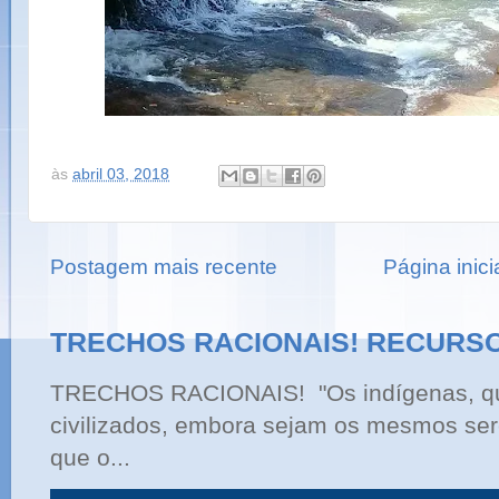
às
abril 03, 2018
Postagem mais recente
Página inici
TRECHOS RACIONAIS! RECURS
TRECHOS RACIONAIS! "Os indígenas, qu
civilizados, embora sejam os mesmos ser
que o...