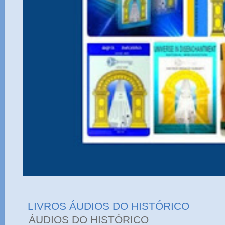
LIVROS ÁUDIOS DO HISTÓRICO
ÁUDIOS DO HIST