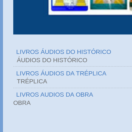
LIVROS ÁUDIOS DO HISTÓRICO
ÁUDIOS DO HIST
LIVROS ÁUDIOS DA TRÉPLICA
TRÉPLICA
LIVROS AUDIOS DA OBRA
OBRA