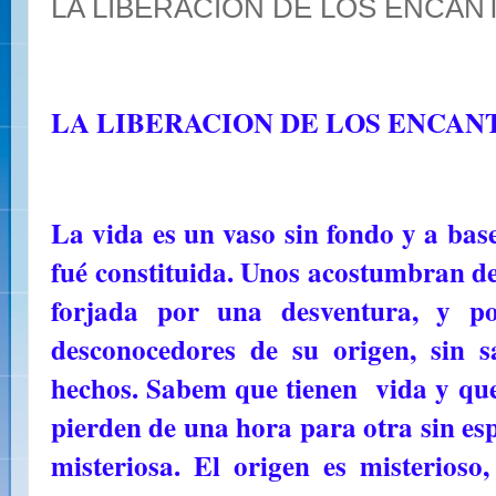
LA LIBERACION DE LOS ENCAN
LA LIBERACION DE LOS ENCAN
La vida es un vaso sin fondo y a ba
fué constituida. Unos acostumbran de
forjada por una desventura, y po
desconocedores de su origen, sin 
hechos. Sabem que tienen vida y que 
pierden de una hora para otra sin es
misteriosa. El origen es misterios