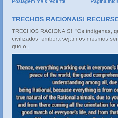
Postagem mais recente
Página inici
TRECHOS RACIONAIS! RECURS
TRECHOS RACIONAIS! "Os indígenas, qu
civilizados, embora sejam os mesmos ser
que o...