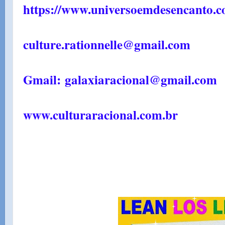
https://www.universoemdesencanto.c
culture.rationnelle@gmail.com
Gmail: galaxiaracional@gmail.com
www.culturaracional.com.br