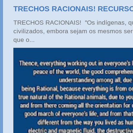
TRECHOS RACIONAIS! RECURS
TRECHOS RACIONAIS! "Os indígenas, qu
civilizados, embora sejam os mesmos ser
que o...