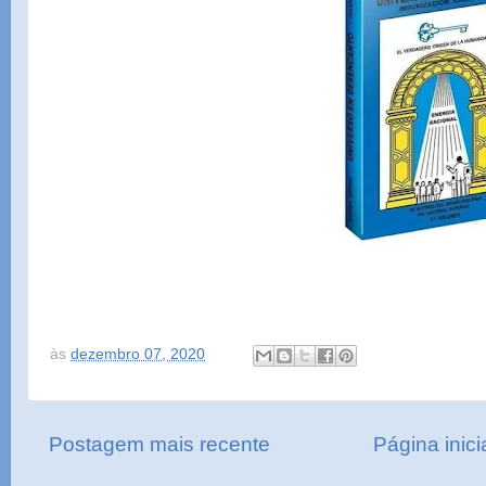
às
dezembro 07, 2020
Postagem mais recente
Página inici