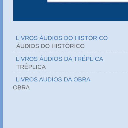
LIVROS ÁUDIOS DO HISTÓRICO
ÁUDIOS DO HIST
LIVROS ÁUDIOS DA TRÉPLICA
TRÉPLICA
LIVROS AUDIOS DA OBRA
OBRA