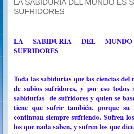
LA SABIDURIA DEL MUNDO ES 
SUFRIDORES
LA SABIDURIA DEL MUND
SUFRIDORES
Toda las sabidurías que las ciencias del
de sabios sufridores, y por eso todos
sabidurías de sufridores y quien se ba
tiene que sufrir también, porque su
continuan siempre sufriendo. Sufren los
los que nada saben, y sufren los que dic