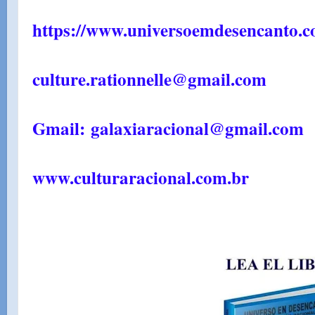
https://www.universoemdesencanto.c
culture.rationnelle@gmail.com
Gmail: galaxiaracional@gmail.com
www.culturaracional.com.br