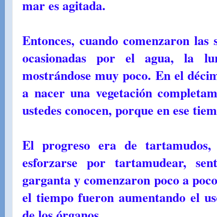
mar es agitada.
Entonces, cuando comenzaron las s
ocasionadas por el agua, la l
mostrándose muy poco. En el déci
a nacer una vegetación completam
ustedes conocen, porque en ese tiemp
El progreso era de tartamudos, 
esforzarse por tartamudear, sen
garganta y comenzaron poco a poco
el tiempo fueron aumentando el uso
de los órganos.