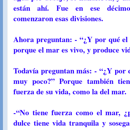
están ahí. Fue en ese décimo
comenzaron esas divisiones.
Ahora preguntan: - “¿Y por qué e
porque el mar es vivo, y produce vi
Todavía preguntan más: - “¿Y por 
muy poco?” Porque también tiene
fuerza de su vida, como la del mar.
-“No tiene fuerza como el mar, ¿
dulce tiene vida tranquila y sosega