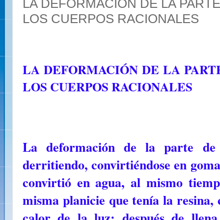
LA DEFORMACIÓN DE LA PARTE 
LOS CUERPOS RACIONALES
LA DEFORMACIÓN DE LA PARTE
LOS CUERPOS RACIONALES
La deformación de la parte de 
derritiendo, convirtiéndose en goma
convirtió en agua, al mismo tiemp
misma planicie que tenía la resina,
calor de la luz; después de llen