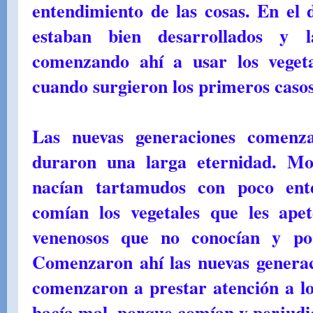
entendimiento de las cosas. En el
estaban bien desarrollados y 
comenzando ahí a usar los veget
cuando surgieron los primeros caso
Las nuevas generaciones comenza
duraron una larga eternidad. Mo
nacían tartamudos con poco ente
comían los vegetales que les apet
venenosos que no conocían y p
Comenzaron ahí las nuevas generac
comenzaron a prestar atención a lo
hacía mal, porque comían y perjudi