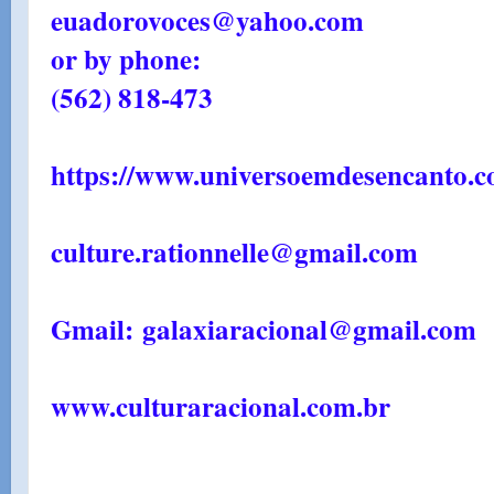
euadorovoces@yahoo.com
or by phone:
(562) 818-473
https://www.universoemdesencanto.c
culture.rationnelle@gmail.com
Gmail: galaxiaracional@gmail.com
www.culturaracional.com.br