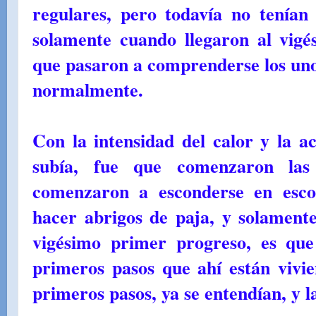
regulares, pero todavía no tenían
solamente cuando llegaron al vigé
que pasaron a comprenderse los uno
normalmente.
Con la intensidad del calor y la 
subía, fue que comenzaron las l
comenzaron a esconderse en esco
hacer abrigos de paja, y solamen
vigésimo primer progreso, es qu
primeros pasos que ahí están vivi
primeros pasos, ya se entendían, y l