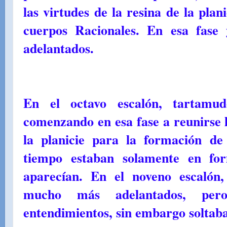
las virtudes de la resina de la plan
cuerpos Racionales. En esa fase
adelantados.
En el octavo escalón, tartamu
comenzando en esa fase a reunirse l
la planicie para la formación de 
tiempo estaban solamente en for
aparecían. En el noveno escalón
mucho más adelantados, pe
entendimientos, sin embargo soltab