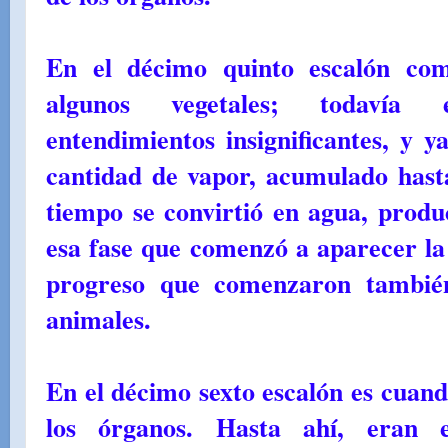
En el décimo quinto escalón co
algunos vegetales; todavía
entendimientos insignificantes, y y
cantidad de vapor, acumulado hasta
tiempo se convirtió en agua, produc
esa fase que comenzó a aparecer la 
progreso que comenzaron también
animales.
En el décimo sexto escalón es cuand
los órganos. Hasta ahí, eran 