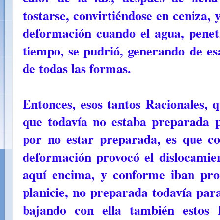
tostarse, convirtiéndose en ceniza,
deformación cuando el agua, penet
tiempo, se pudrió, generando de e
de todas las formas.
Entonces, esos tantos Racionales, 
que todavía no estaba preparada 
por no estar preparada, es que c
deformación provocó el dislocamien
aquí encima, y conforme iban pro
planicie, no preparada todavía para
bajando con ella también estos 