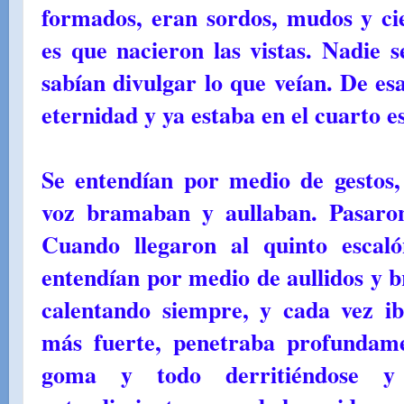
formados, eran sordos, mudos y ci
es que nacieron las vistas. Nadie s
sabían divulgar lo que veían. De e
eternidad y ya estaba en el cuarto e
Se entendían por medio de gestos,
voz bramaban y aullaban. Pasaron
Cuando llegaron al quinto escal
entendían por medio de aullidos y b
calentando siempre, y cada vez i
más fuerte, penetraba profundame
goma y todo derritiéndose y 