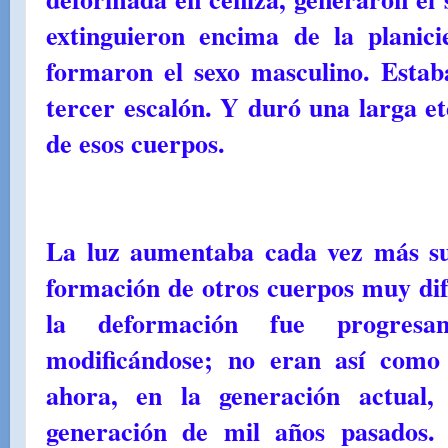
extinguieron encima de la planic
formaron el sexo masculino. Estab
tercer escalón. Y duró una larga e
de esos cuerpos.
La luz aumentaba cada vez más su 
formación de otros cuerpos muy di
la deformación fue progresa
modificándose; no eran así como
ahora, en la generación actual,
generación de mil años pasados. 