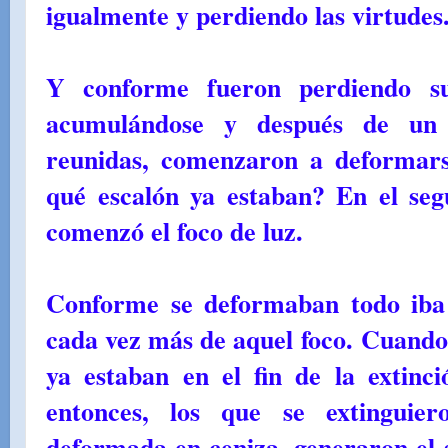
igualmente y perdiendo las virtudes
Y conforme fueron perdiendo sus
acumulándose y después de un 
reunidas, comenzaron a deformars
qué escalón ya estaban? En el se
comenzó el foco de luz.
Conforme se deformaban todo iba 
cada vez más de aquel foco. Cuando 
ya estaban en el fin de la extinc
entonces, los que se extinguie
deformada en ceniza, generaron el s