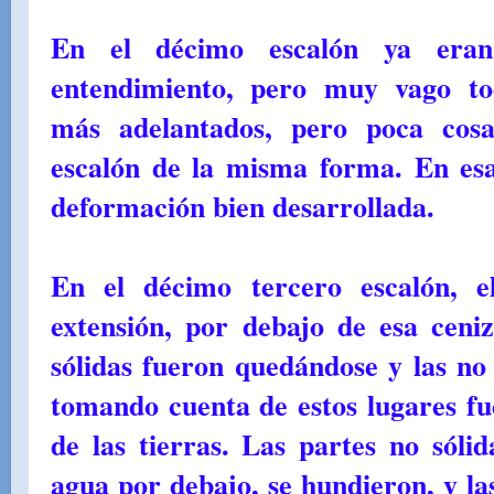
En el décimo escalón ya eran
entendimiento, pero muy vago to
más adelantados, pero poca cos
escalón de la misma forma. En esa
deformación bien desarrollada.
En el décimo tercero escalón, e
extensión, por debajo de esa ceniz
sólidas fueron quedándose y las no 
tomando cuenta de estos lugares fu
de las tierras. Las partes no sólid
agua por debajo, se hundieron, y las