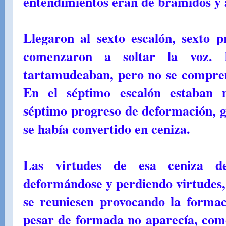
entendimientos eran de bramidos y 
Llegaron al sexto escalón, sexto 
comenzaron a soltar la voz. 
tartamudeaban, pero no se compre
En el séptimo escalón estaban 
séptimo progreso de deformación, gr
se había convertido en ceniza.
Las virtudes de esa ceniza d
deformándose y perdiendo virtudes, 
se reuniesen provocando la formac
pesar de formada no aparecía, com