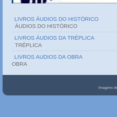
LIVROS ÁUDIOS DO HISTÓRICO
ÁUDIOS DO HIST
LIVROS ÁUDIOS DA TRÉPLICA
TRÉPLICA
LIVROS AUDIOS DA OBRA
OBRA
Imagens d