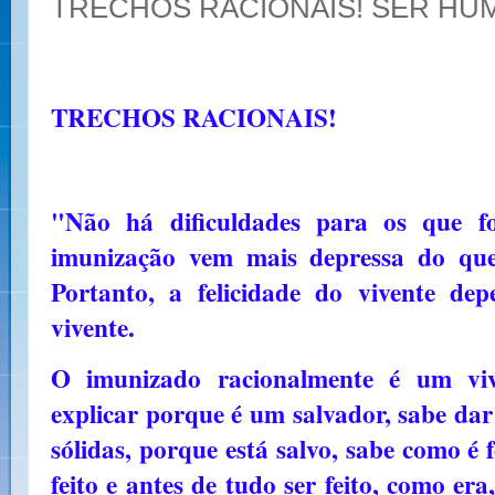
TRECHOS RACIONAIS! SER HU
TRECHOS RACIONAIS!
"Não há dificuldades para os que fo
imunização vem mais depressa do que
Portanto, a felicidade do vivente de
vivente.
O imunizado racionalmente é um viv
explicar porque é um salvador, sabe dar
sólidas, porque está salvo, sabe como é 
feito e antes de tudo ser feito, como er