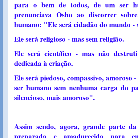
para o bem de todos, de um ser h
prenunciava Osho ao discorrer sobr
humano: "Ele será cidadão do mundo - 
Ele será religioso - mas sem religião.
Ele será científico - mas não destrut
dedicada à criação.
Ele será piedoso, compassivo, amoroso -
ser humano sem nenhuma carga do pas
silencioso, mais amoroso".
Assim sendo, agora, grande parte da
preparada e amadurecida para en