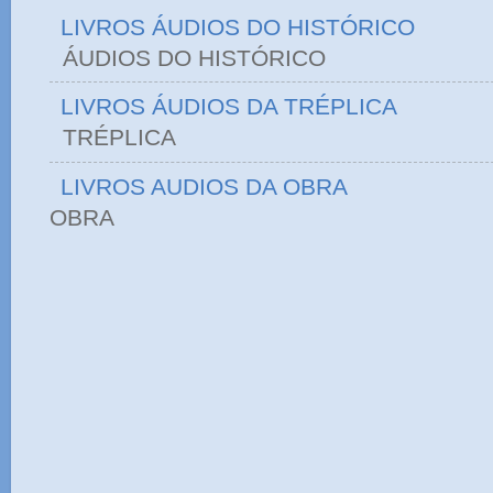
LIVROS ÁUDIOS DO HISTÓRICO
ÁUDIOS DO HIST
LIVROS ÁUDIOS DA TRÉPLICA
TRÉPLICA
LIVROS AUDIOS DA OBRA
OBRA