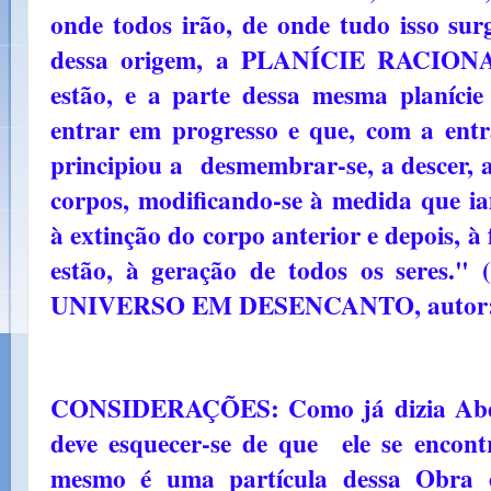
onde todos irão, de onde tudo isso sur
dessa origem, a PLANÍCIE RACIONA
estão, e a parte dessa mesma planíci
entrar em progresso e que, com a entr
principiou a desmembrar-se, a descer, 
corpos, modificando-se à medida que i
à extinção do corpo anterior e depois, à
estão, à geração de todos os seres." 
UNIVERSO EM DESENCANTO, autor
CONSIDERAÇÕES: Como já dizia Abdr
deve esquecer-se de que ele se encon
mesmo é uma partícula dessa Obra 