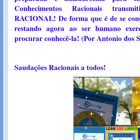
Conhecimentos Racionais trans
RACIONAL! De forma que é de se concl
restando agora ao ser humano exerc
procurar conhecê-la! (Por Antonio dos 
Saudações Racionais a todos!