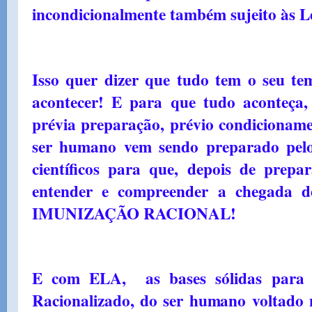
incondicionalmente também sujeito às L
Isso quer dizer que tudo tem o seu te
acontecer! E para que tudo aconteça, 
prévia preparação, prévio condicioname
ser humano vem sendo preparado pelos
científicos para que, depois de prep
entender e compreender a chegada 
IMUNIZAÇÃO RACIONAL!
E com ELA, as bases sólidas para
Racionalizado, do ser humano voltado 